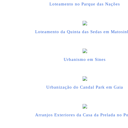
Loteamento no Parque das Nações
Loteamento da Quinta das Sedas em Matosin
Urbanismo em Sines
Urbanização do Candal Park em Gaia
Arranjos Exteriores da Casa da Prelada no Po