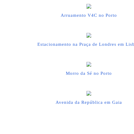
Arruamento V4C no Porto
Estacionamento na Praça de Londres em Lis
Morro da Sé no Porto
Avenida da República em Gaia