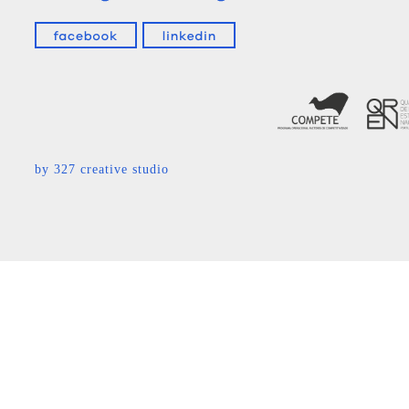
by
327 creative studio