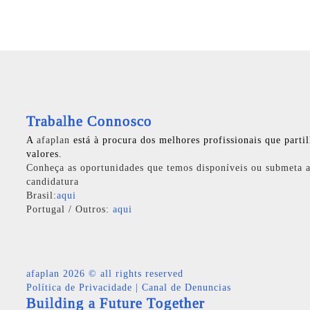
Trabalhe Connosco
A
afaplan
está à procura dos melhores profissionais que parti
valores.
Conheça as oportunidades que temos disponíveis ou submeta a
candidatura
Brasil:
aqui
Portugal / Outros:
aqui
afaplan
2026 © all rights reserved
Política de Privacidade
|
Canal de Denuncias
Building a Future Together