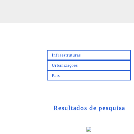
Resultados de pesquisa