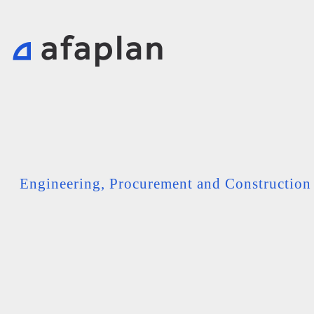
Engineering, Procurement and Constructio