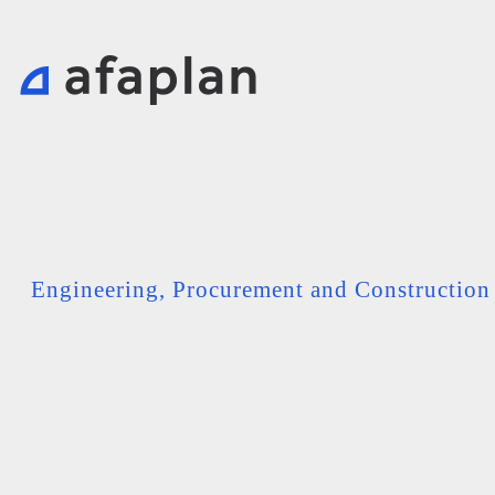
Engineering, Procurement and Constructio