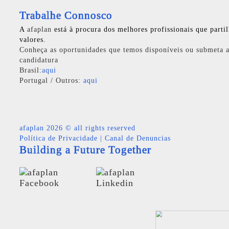
Trabalhe Connosco
A
afaplan
está à procura dos melhores profissionais que parti
valores.
Conheça as oportunidades que temos disponíveis ou submeta a
candidatura
Brasil:
aqui
Portugal / Outros:
aqui
afaplan
2026 © all rights reserved
Política de Privacidade
|
Canal de Denuncias
Building a Future Together