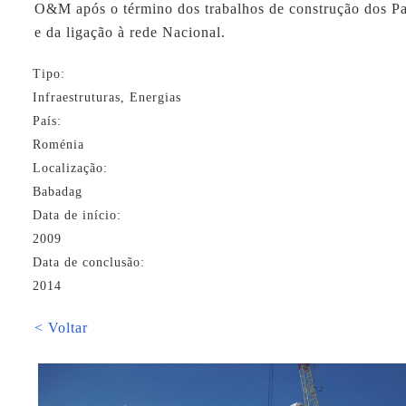
O&M após o término dos trabalhos de construção dos Pa
e da ligação à rede Nacional.
Tipo:
Infraestruturas, Energias
País:
Roménia
Localização:
Babadag
Data de início:
2009
Data de conclusão:
2014
< Voltar