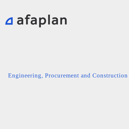
Engineering, Procurement and Constructio