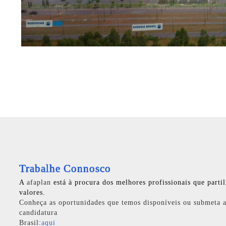
Trabalhe Connosco
A
afaplan
está à procura dos melhores profissionais que parti
valores.
Conheça as oportunidades que temos disponíveis ou submeta a
candidatura
Brasil:
aqui