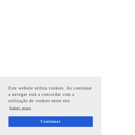
Este website utiliza cookies. Ao continuar
a navegar está a concordar com a
utilização de cookies neste site.
Saber mais
Continuar