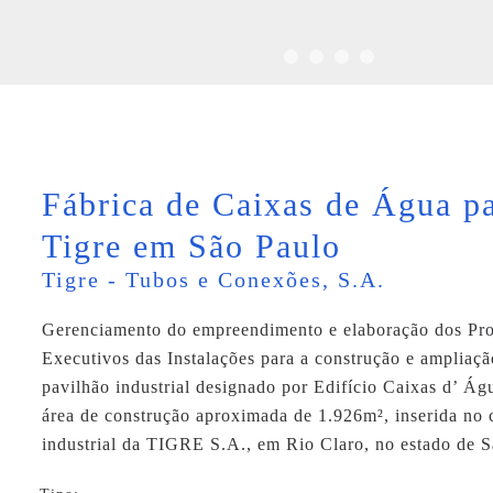
Fábrica de Caixas de Água pa
Tigre em São Paulo
Tigre - Tubos e Conexões, S.A.
Gerenciamento do empreendimento e elaboração dos Pro
Executivos das Instalações para a construção e ampliaç
pavilhão industrial designado por Edifício Caixas d’ Á
área de construção aproximada de 1.926m², inserida no
industrial da TIGRE S.A., em Rio Claro, no estado de S