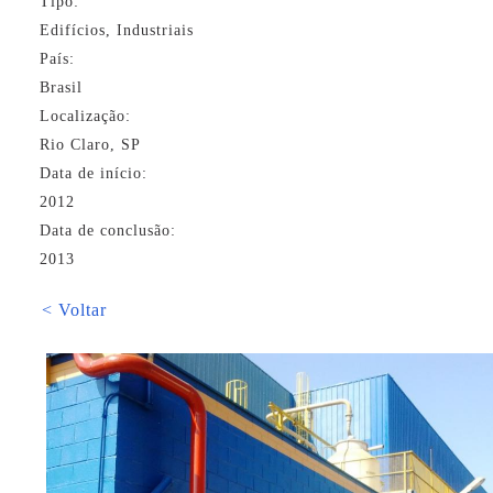
Tipo:
Edifícios, Industriais
País:
Brasil
Localização:
Rio Claro, SP
Data de início:
2012
Data de conclusão:
2013
< Voltar