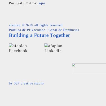
Portugal / Outros:
aqui
afaplan
2026 © all rights reserved
Política de Privacidade
|
Canal de Denuncias
Building a Future Together
by
327 creative studio