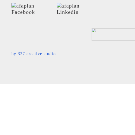
by
327 creative studio