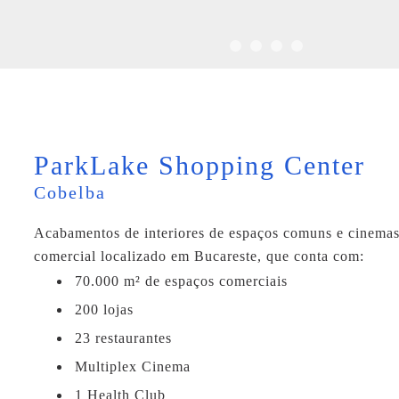
ParkLake Shopping Center
Cobelba
Acabamentos de interiores de espaços comuns e cinemas
comercial localizado em Bucareste, que conta com:
70.000 m² de espaços comerciais
200 lojas
23 restaurantes
Multiplex Cinema
1 Health Club