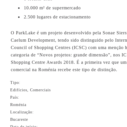
10.000 m² de supermercado
2.500 lugares de estacionamento
O ParkLake é um projeto desenvolvido pela Sonae Sierr
Caelum Development, tendo sido distinguido pelo Intern
Council of Shopping Centres (ICSC) com uma menção h
categoria de “Novos projetos: grande dimensão”, nos 
Shopping Centre Awards 2018. É a primeira vez que um
comercial na Roménia recebe este tipo de distinção.
Tipo:
Edifícios, Comerciais
País:
Roménia
Localização:
Bucareste
Data de início: