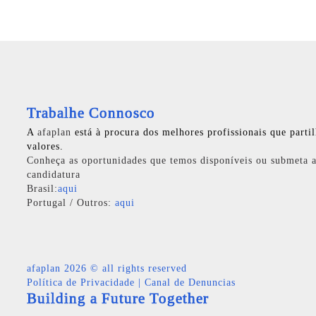
Trabalhe Connosco
A
afaplan
está à procura dos melhores profissionais que parti
valores.
Conheça as oportunidades que temos disponíveis ou submeta a
candidatura
Brasil:
aqui
Portugal / Outros:
aqui
afaplan
2026 © all rights reserved
Política de Privacidade
|
Canal de Denuncias
Building a Future Together