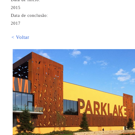
2015
Data de conclusão:
2017
< Voltar