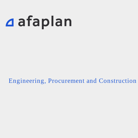
Engineering, Procurement and Constructio