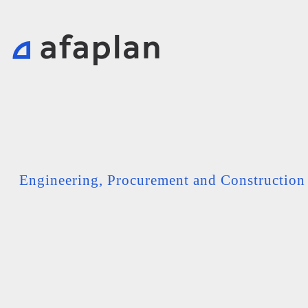
Engineering, Procurement and Constructio