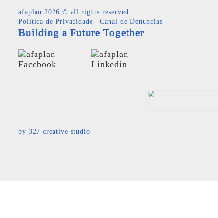
afaplan
2026 © all rights reserved
Política de Privacidade
|
Canal de Denuncias
Building a Future Together
by
327 creative studio