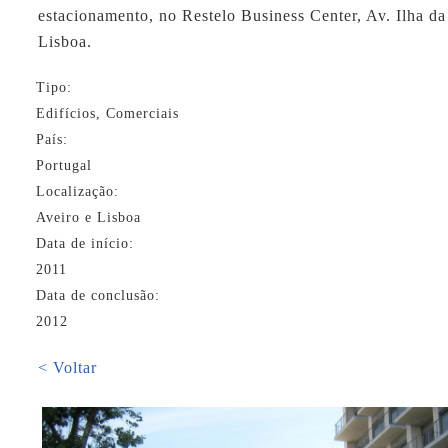
estacionamento, no Restelo Business Center, Av. Ilha d
Lisboa.
Tipo:
Edifícios, Comerciais
País:
Portugal
Localização:
Aveiro e Lisboa
Data de início:
2011
Data de conclusão:
2012
< Voltar