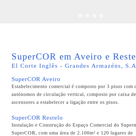
SuperCOR em Aveiro e Reste
El Corte Inglês - Grandes Armazéns, S.A
SuperCOR Aveiro
Estabelecimento comercial é composto por 3 pisos com 
autónomos de circulação vertical, composto por caixa de
ascensores a estabelecer a ligação entre os pisos.
SuperCOR Restelo
Instalação e Construção do Espaço Comercial do Super
SuperCOR, com uma área de 2.100m² e 120 lugares de