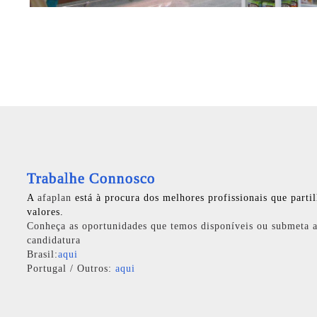
Trabalhe Connosco
A
afaplan
está à procura dos melhores profissionais que parti
valores.
Conheça as oportunidades que temos disponíveis ou submeta a
candidatura
Brasil:
aqui
Portugal / Outros:
aqui