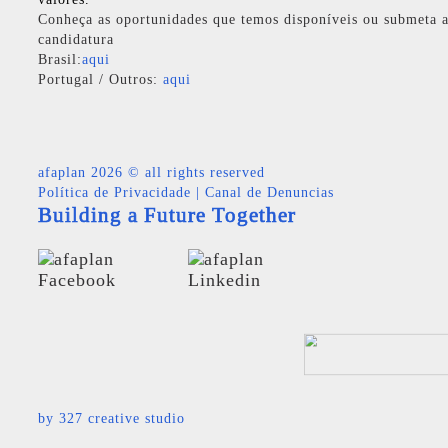
Conheça as oportunidades que temos disponíveis ou submeta a
candidatura
Brasil:
aqui
Portugal / Outros:
aqui
afaplan
2026 © all rights reserved
Política de Privacidade
|
Canal de Denuncias
Building a Future Together
by
327 creative studio