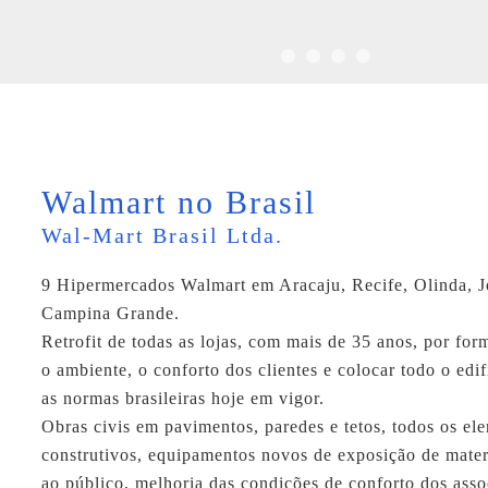
Walmart no Brasil
Wal-Mart Brasil Ltda.
9 Hipermercados Walmart em Aracaju, Recife, Olinda, J
Campina Grande.
Retrofit de todas as lojas, com mais de 35 anos, por for
o ambiente, o conforto dos clientes e colocar todo o edi
as normas brasileiras hoje em vigor.
Obras civis em pavimentos, paredes e tetos, todos os el
construtivos, equipamentos novos de exposição de mater
ao público, melhoria das condições de conforto dos asso