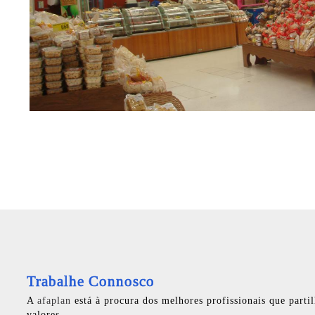
Trabalhe Connosco
A
afaplan
está à procura dos melhores profissionais que parti
valores.