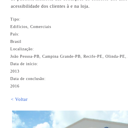
acessibilidade dos clientes à e na loja.
Tipo:
Edifícios, Comerciais
País:
Brasil
Localização:
João Pessoa-PB, Campina Grande-PB, Recife-PE, Olinda-PE,
Data de início:
2013
Data de conclusão:
2016
< Voltar