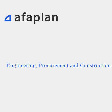
Engineering, Procurement and Constructio