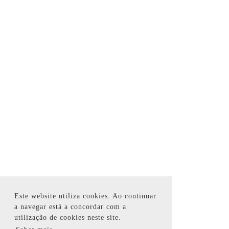
Este website utiliza cookies. Ao continuar
a navegar está a concordar com a
utilização de cookies neste site.