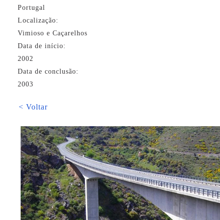
Portugal
Localização:
Vimioso e Caçarelhos
Data de início:
2002
Data de conclusão:
2003
< Voltar