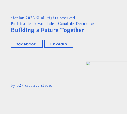
afaplan
2026 © all rights reserved
Política de Privacidade
|
Canal de Denuncias
Building a Future Together
by
327 creative studio