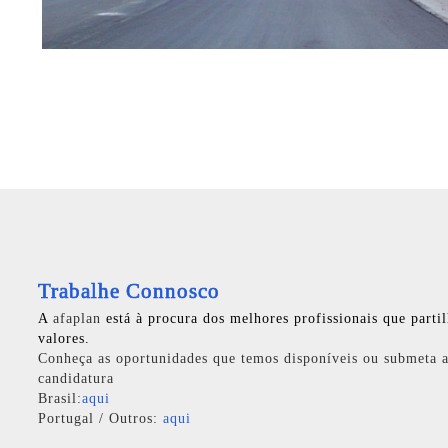
Trabalhe Connosco
A
afaplan
está à procura dos melhores profissionais que parti
valores.
Conheça as oportunidades que temos disponíveis ou submeta a
candidatura
Brasil:
aqui
Portugal / Outros:
aqui