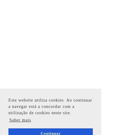
Este website utiliza cookies. Ao continuar
a navegar está a concordar com a
utilização de cookies neste site.
Saber mais
Continuar