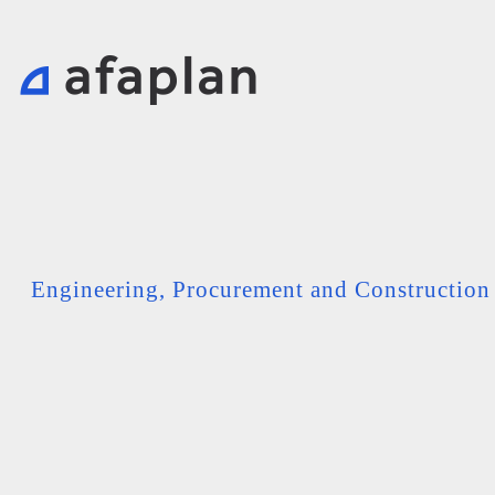
Engineering, Procurement and Constructio