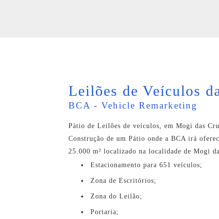
Leilões de Veículos 
BCA - Vehicle Remarketing
Pátio de Leilões de veículos, em Mogi das Cr
Construção de um Pátio onde a BCA irá oferec
25.000 m² localizado na localidade de Mogi d
Estacionamento para 651 veículos;
Zona de Escritórios;
Zona do Leilão;
Portaria;