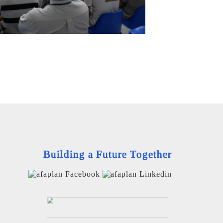
Building a Future Together