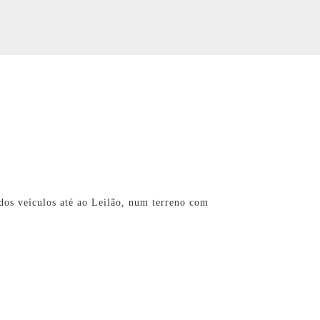
dos veículos até ao Leilão, num terreno com