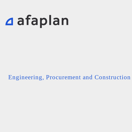
Engineering, Procurement and Constructio