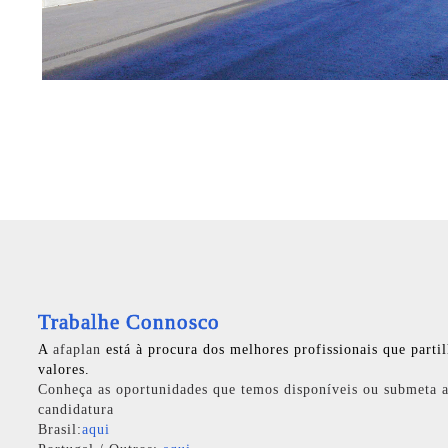
Trabalhe Connosco
A
afaplan
está à procura dos melhores profissionais que parti
valores.
Conheça as oportunidades que temos disponíveis ou submeta a
candidatura
Brasil:
aqui