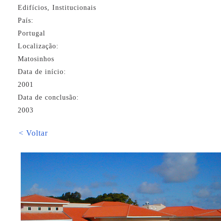
Edifícios, Institucionais
País:
Portugal
Localização:
Matosinhos
Data de início:
2001
Data de conclusão:
2003
< Voltar