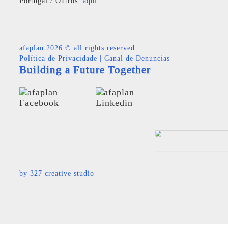
Portugal / Outros:
aqui
afaplan
2026 © all rights reserved
Política de Privacidade
|
Canal de Denuncias
Building a Future Together
by
327 creative studio