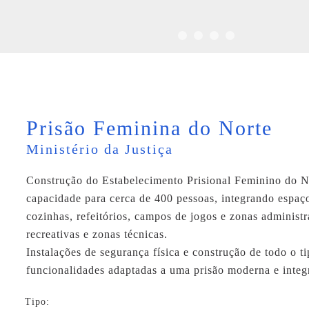
Prisão Feminina do Norte
Ministério da Justiça
Construção do Estabelecimento Prisional Feminino do N
capacidade para cerca de 400 pessoas, integrando espa
cozinhas, refeitórios, campos de jogos e zonas administr
recreativas e zonas técnicas.
Instalações de segurança física e construção de todo o t
funcionalidades adaptadas a uma prisão moderna e integ
Tipo: