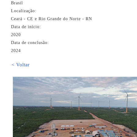
Brasil
Localização:
Ceará - CE e Rio Grande do Norte - RN
Data de início:
2020
Data de conclusão:
2024
< Voltar