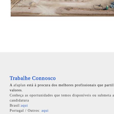
Trabalhe Connosco
A
afaplan
está à procura dos melhores profissionais que parti
valores.
Conheça as oportunidades que temos disponíveis ou submeta a
candidatura
Brasil:
aqui
Portugal / Outros:
aqui