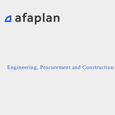
Engineering, Procurement and Constructio