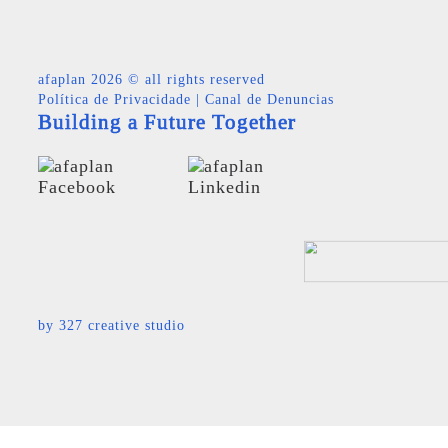
afaplan
2026 © all rights reserved
Política de Privacidade
|
Canal de Denuncias
Building a Future Together
by
327 creative studio