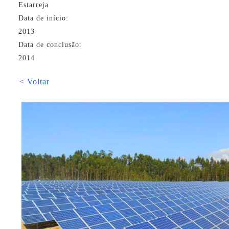
Estarreja
Data de início:
2013
Data de conclusão:
2014
< Voltar