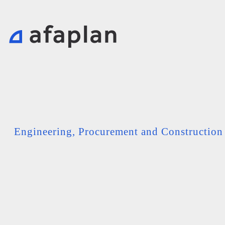
Engineering, Procurement and Constructio