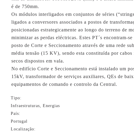
é de 750mm.
Os módulos interligados em conjuntos de séries (“strings
ligados a conversores associados a postos de transforma
posicionadas estrategicamente ao longo do terreno de m
minimizar as perdas eléctricas. Estes PT´s encontram-se
posto de Corte e Seccionamento através de uma rede sub
média tensão (15 KV), sendo esta constituída por cabos
secos dispostos em vala.
No edifício Corte e Seccionamento está instalado um pos
15kV, transformador de serviços auxiliares, QEs de baix
equipamentos de comando e controlo da Central.
Tipo:
Infraestruturas, Energias
País:
Portugal
Localização: