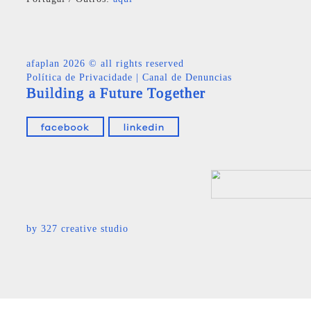
afaplan
2026 © all rights reserved
Política de Privacidade
|
Canal de Denuncias
Building a Future Together
by
327 creative studio