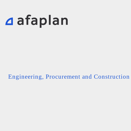
Engineering, Procurement and Constructio