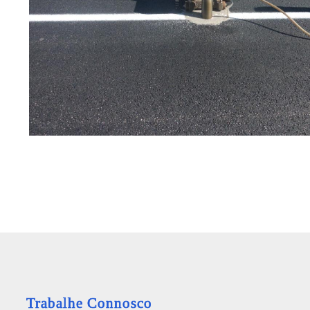
Trabalhe Connosco