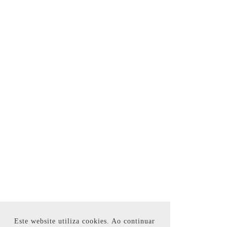
Este website utiliza cookies. Ao continuar