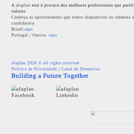
A
afaplan
está à procura dos melhores profissionais que parti
valores.
Conheça as oportunidades que temos disponíveis ou submeta a
candidatura
Brasil:
aqui
Portugal / Outros:
aqui
afaplan
2026 © all rights reserved
Política de Privacidade
|
Canal de Denuncias
Building a Future Together