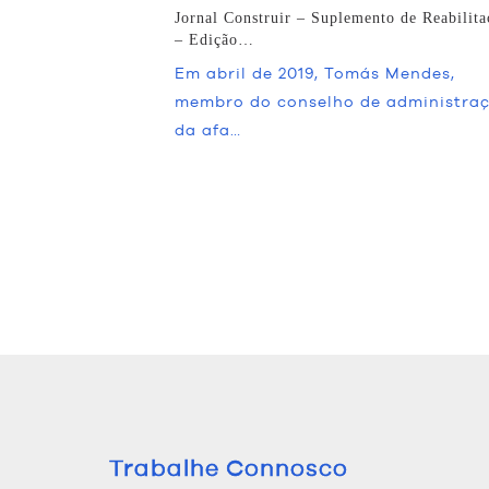
Jornal Construir – Suplemento de Reabilita
– Edição…
Em abril de 2019, Tomás Mendes,
membro do conselho de administra
da afa…
Trabalhe Connosco