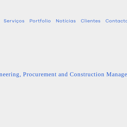
Serviços
Portfolio
Notícias
Clientes
Contact
neering, Procurement and Construction Manag