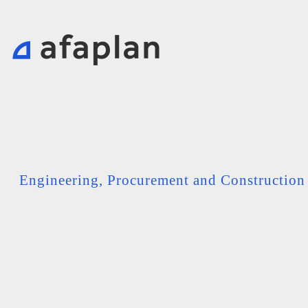
Engineering, Procurement and Constructio