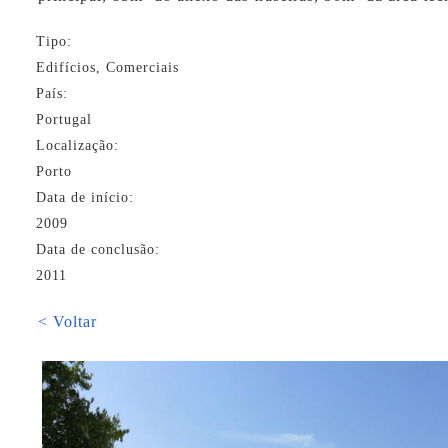
Tipo:
Edifícios, Comerciais
País:
Portugal
Localização:
Porto
Data de início:
2009
Data de conclusão:
2011
< Voltar