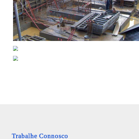
Trabalhe Connosco