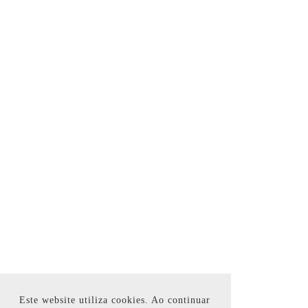
Este website utiliza cookies. Ao continuar