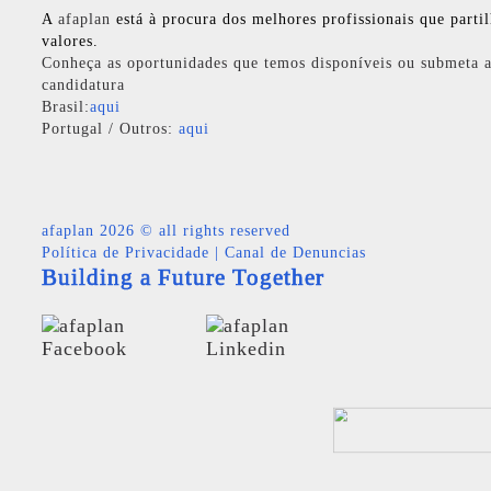
A
afaplan
está à procura dos melhores profissionais que parti
valores.
Conheça as oportunidades que temos disponíveis ou submeta a
candidatura
Brasil:
aqui
Portugal / Outros:
aqui
afaplan
2026 © all rights reserved
Política de Privacidade
|
Canal de Denuncias
Building a Future Together