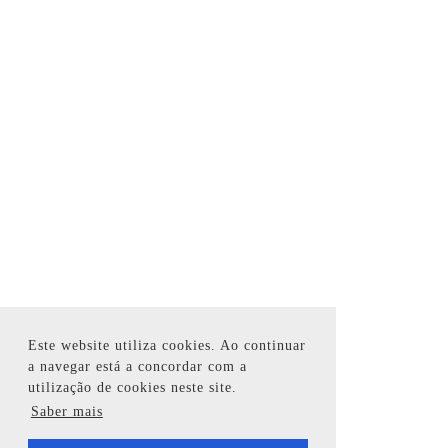
Este website utiliza cookies. Ao continuar
a navegar está a concordar com a
utilização de cookies neste site.
Saber mais