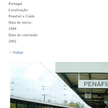
Portugal
Localização:
Penafiel e Caíde
Data de início:
1999
Data de conclusão:
2002
< Voltar