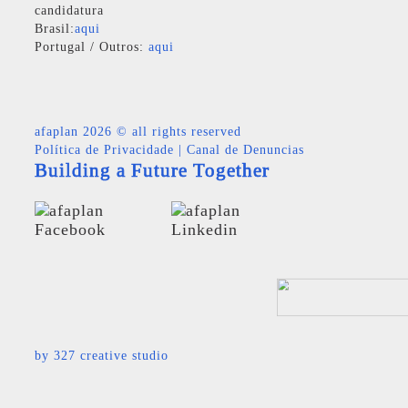
candidatura
Brasil:
aqui
Portugal / Outros:
aqui
afaplan
2026 © all rights reserved
Política de Privacidade
|
Canal de Denuncias
Building a Future Together
by
327 creative studio