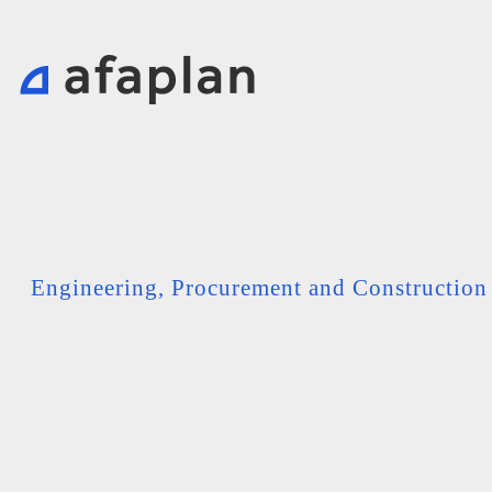
Engineering, Procurement and Constructio