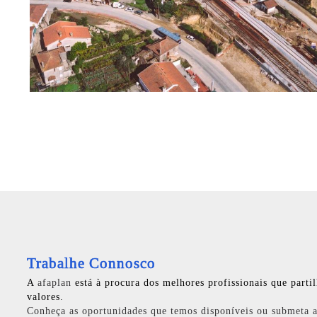
Trabalhe Connosco
A
afaplan
está à procura dos melhores profissionais que parti
valores.
Conheça as oportunidades que temos disponíveis ou submeta a