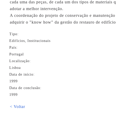
cada uma das peças, de cada um dos tipos de materiais q
adotar a melhor intervenção.
A coordenação do projeto de conservação e manutenção
adquirir o "know how" da gestão do restauro de edifícios
Tipo:
Edifícios, Institucionais
País:
Portugal
Localização:
Lisboa
Data de início:
1999
Data de conclusão:
1999
< Voltar