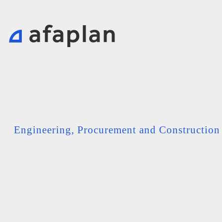
Engineering, Procurement and Constructio