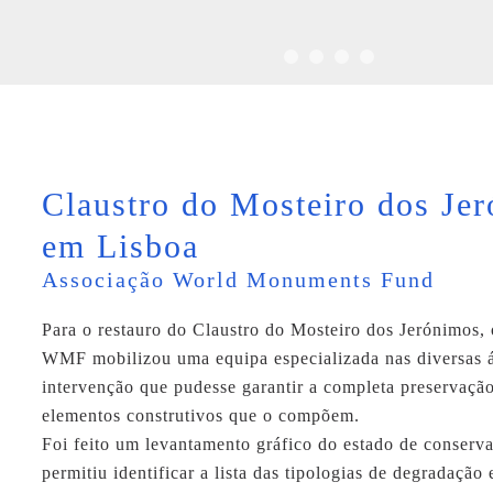
Claustro do Mosteiro dos Je
em Lisboa
Associação World Monuments Fund
Para o restauro do Claustro do Mosteiro dos Jerónimos, 
WMF mobilizou uma equipa especializada nas diversas á
intervenção que pudesse garantir a completa preservação
elementos construtivos que o compõem.
Foi feito um levantamento gráfico do estado de conserv
permitiu identificar a lista das tipologias de degradação 