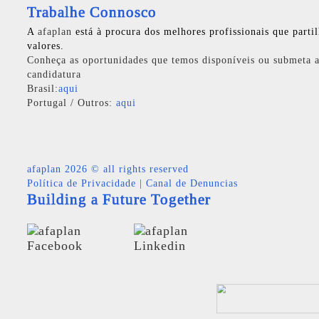
Trabalhe Connosco
A
afaplan
está à procura dos melhores profissionais que parti
valores.
Conheça as oportunidades que temos disponíveis ou submeta a
candidatura
Brasil:
aqui
Portugal / Outros:
aqui
afaplan
2026 © all rights reserved
Política de Privacidade
|
Canal de Denuncias
Building a Future Together