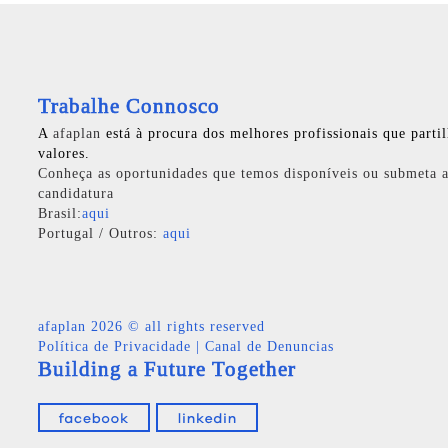
Trabalhe Connosco
A
afaplan
está à procura dos melhores profissionais que parti
valores.
Conheça as oportunidades que temos disponíveis ou submeta a
candidatura
Brasil:
aqui
Portugal / Outros:
aqui
afaplan
2026 © all rights reserved
Política de Privacidade
|
Canal de Denuncias
Building a Future Together