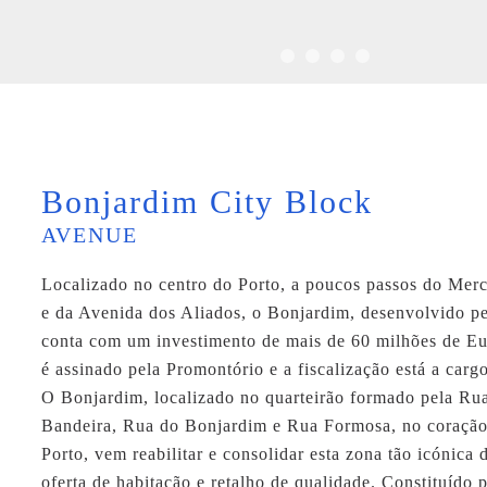
Bonjardim City Block
AVENUE
Localizado no centro do Porto, a poucos passos do Mer
e da Avenida dos Aliados, o Bonjardim, desenvolvido p
conta com um investimento de mais de 60 milhões de Eu
é assinado pela Promontório e a fiscalização está a carg
O Bonjardim, localizado no quarteirão formado pela Ru
Bandeira, Rua do Bonjardim e Rua Formosa, no coração
Porto, vem reabilitar e consolidar esta zona tão icónica
oferta de habitação e retalho de qualidade. Constituído 