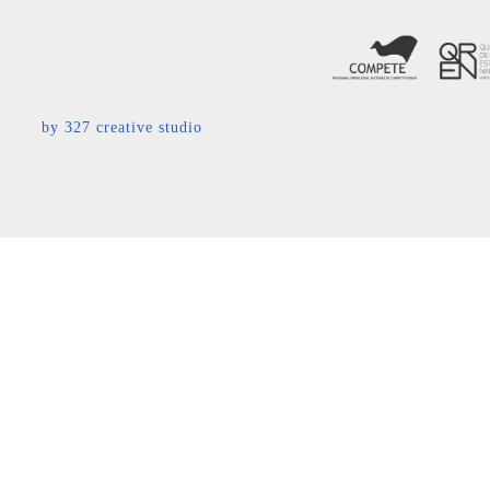
by
327 creative studio