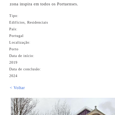
zona inspira em todos os Portuenses.
Tipo:
Edifícios, Residenciais
País:
Portugal
Localização:
Porto
Data de início:
2019
Data de conclusão:
2024
< Voltar