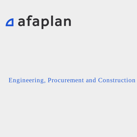
Engineering, Procurement and Constructio