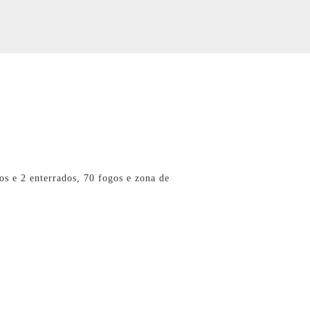
os e 2 enterrados, 70 fogos e zona de