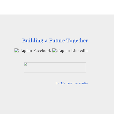
Building a Future Together
by
327 creative studio