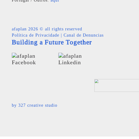
Portugal / Outros:
aqui
afaplan
2026 © all rights reserved
Política de Privacidade
|
Canal de Denuncias
Building a Future Together
by
327 creative studio