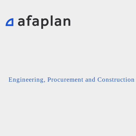
Engineering, Procurement and Constructio