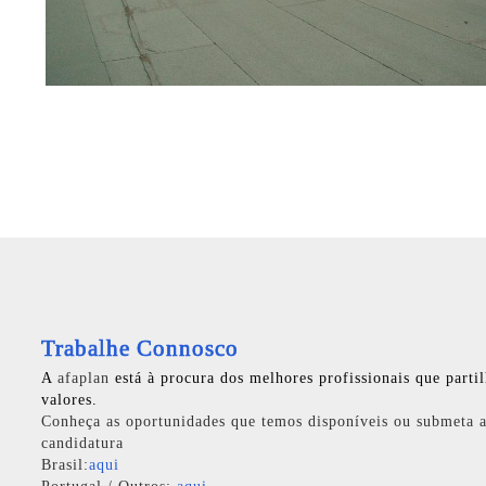
Trabalhe Connosco
A
afaplan
está à procura dos melhores profissionais que parti
valores.
Conheça as oportunidades que temos disponíveis ou submeta a
candidatura
Brasil:
aqui