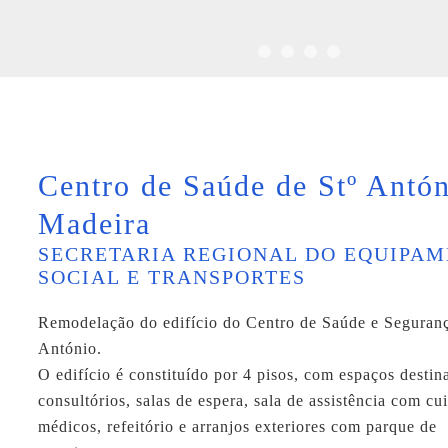
Centro de Saúde de Stº Antón
Madeira
SECRETARIA REGIONAL DO EQUIPA
SOCIAL E TRANSPORTES
Remodelação do edifício do Centro de Saúde e Seguranç
António.
O edifício é constituído por 4 pisos, com espaços destin
consultórios, salas de espera, sala de assistência com cu
médicos, refeitório e arranjos exteriores com parque de