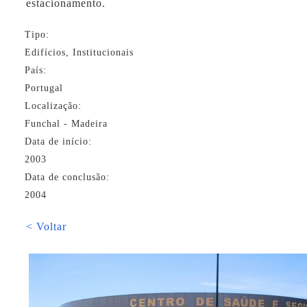
estacionamento.
Tipo:
Edifícios, Institucionais
País:
Portugal
Localização:
Funchal - Madeira
Data de início:
2003
Data de conclusão:
2004
< Voltar