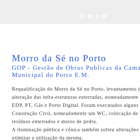
Morro da Sé no Porto
GOP - Gestão de Obras Publicas da Cam
Municipal do Porto E.M.
Requalificação do Morro da Sé no Porto, levantamento 
alteração das infra-estruturas enterradas, nomeadamente
EDP, PT, Gás e Porto Digital. Foram executados alguns 
Construção Civil, nomeadamente um WC, colocação de 
resíduos enterrados e muros de pedra.
A iluminação pública e cénica também sofreu alterações
otimizar a utilização da mesma.