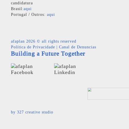
candidatura
Brasil:
aqui
Portugal / Outros:
aqui
afaplan
2026 © all rights reserved
Política de Privacidade
|
Canal de Denuncias
Building a Future Together
by
327 creative studio