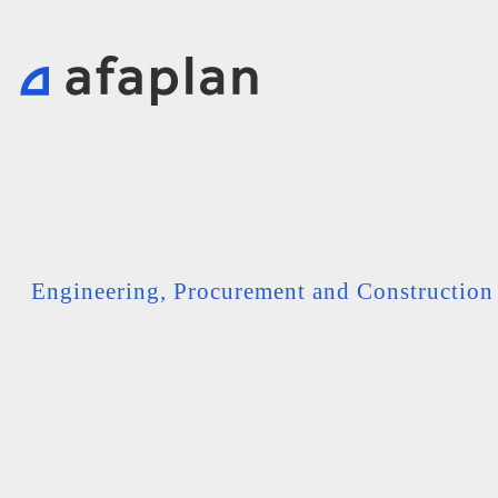
Engineering, Procurement and Constructio