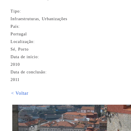
Tipo:
Infraestruturas, Urbanizações
País:
Portugal
Localização:
Sé, Porto
Data de início:
2010
Data de conclusão:
2011
< Voltar