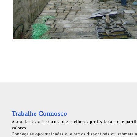
Trabalhe Connosco
A
afaplan
está à procura dos melhores profissionais que parti
valores.
Conheça as oportunidades que temos disponíveis ou submeta a