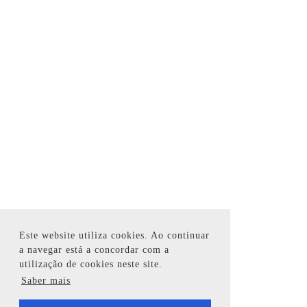
Este website utiliza cookies. Ao continuar
a navegar está a concordar com a
utilização de cookies neste site.
Saber mais