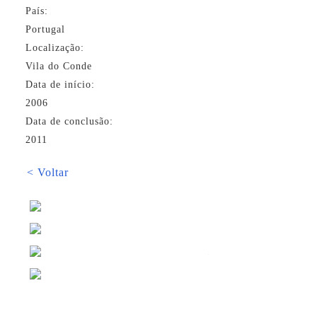
País:
Portugal
Localização:
Vila do Conde
Data de início:
2006
Data de conclusão:
2011
< Voltar