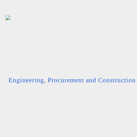
Engineering, Procurement and Constructio