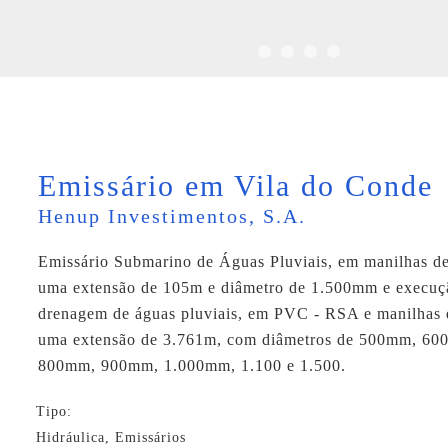
Emissário em Vila do Conde
Henup Investimentos, S.A.
Emissário Submarino de Águas Pluviais, em manilhas d
uma extensão de 105m e diâmetro de 1.500mm e execuç
drenagem de águas pluviais, em PVC - RSA e manilhas 
uma extensão de 3.761m, com diâmetros de 500mm, 6
800mm, 900mm, 1.000mm, 1.100 e 1.500.
Tipo:
Hidráulica, Emissários