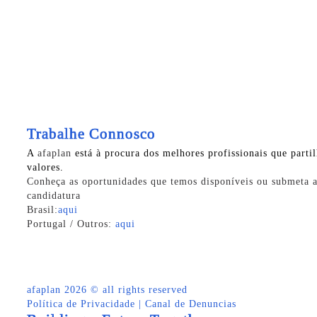
Trabalhe Connosco
A
afaplan
está à procura dos melhores profissionais que parti
valores.
Conheça as oportunidades que temos disponíveis ou submeta a
candidatura
Brasil:
aqui
Portugal / Outros:
aqui
afaplan
2026 © all rights reserved
Política de Privacidade
|
Canal de Denuncias