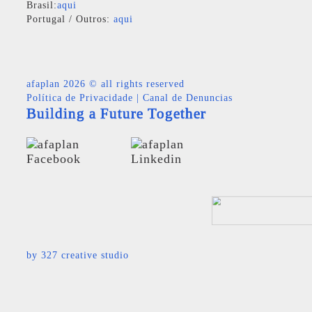
Brasil:
aqui
Portugal / Outros:
aqui
afaplan
2026 © all rights reserved
Política de Privacidade
|
Canal de Denuncias
Building a Future Together
by
327 creative studio