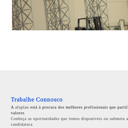
Trabalhe Connosco
A
afaplan
está à procura dos melhores profissionais que parti
valores.
Conheça as oportunidades que temos disponíveis ou submeta a
candidatura