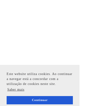
Este website utiliza cookies. Ao continuar
a navegar está a concordar com a
utilização de cookies neste site.
Saber mais
Continuar