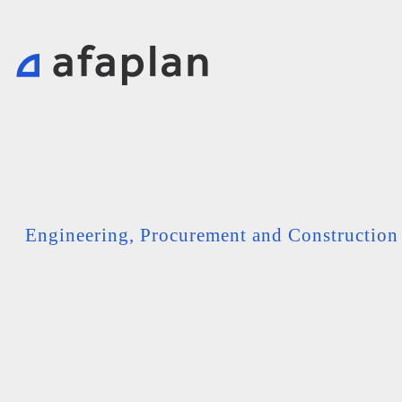
Engineering, Procurement and Constructio