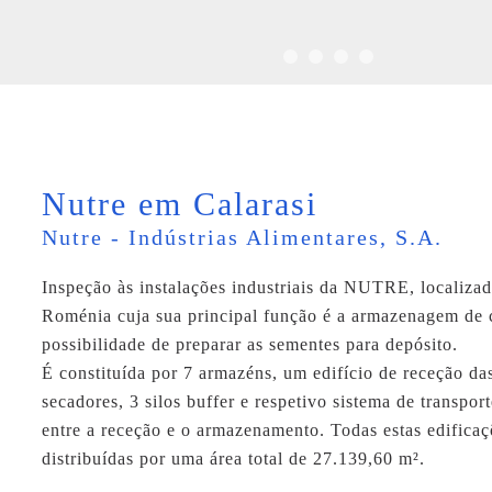
Nutre em Calarasi
Nutre - Indústrias Alimentares, S.A.
Inspeção às instalações industriais da NUTRE, localizad
Roménia cuja sua principal função é a armazenagem de 
possibilidade de preparar as sementes para depósito.
É constituída por 7 armazéns, um edifício de receção da
secadores, 3 silos buffer e respetivo sistema de transpor
entre a receção e o armazenamento. Todas estas edificaç
distribuídas por uma área total de 27.139,60 m².