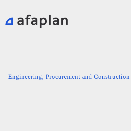
Engineering, Procurement and Constructio