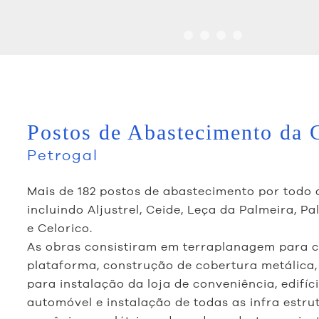
Postos de Abastecimento da 
Petrogal
Mais de 182 postos de abastecimento por todo o
incluindo Aljustrel, Ceide, Leça da Palmeira, Pa
e Celorico.
As obras consistiram em terraplanagem para c
plataforma, construção de cobertura metálica, 
para instalação da loja de conveniência, edifíc
automóvel e instalação de todas as infra estru