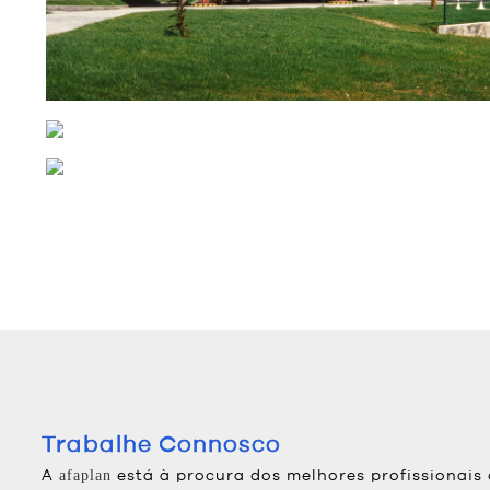
Trabalhe Connosco
A
está à procura dos melhores profissionais
afaplan