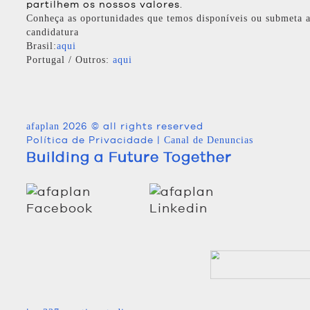
partilhem os nossos valores.
Conheça as oportunidades que temos disponíveis ou submeta a
candidatura
Brasil:
aqui
Portugal / Outros:
aqui
2026 © all rights reserved
afaplan
Política de Privacidade
|
Canal de Denuncias
Building a Future Together