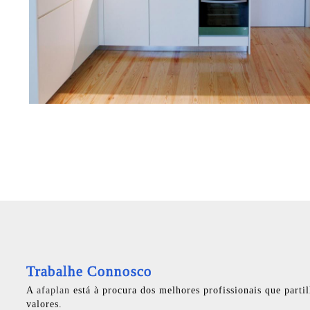
Trabalhe Connosco
A
afaplan
está à procura dos melhores profissionais que parti
valores.