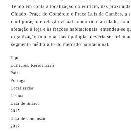
Tendo em conta a localização do edifício, nas proximid
Chiado, Praça do Comércio e Praça Luís de Camões, a 
configuração e relação visual com o rio e a cidade, com 
afetação à loja e às frações habitacionais, entendeu-se q
organização funcional das tipologias deveria ser orienta
segmento médio-alto do mercado habitacional.
Tipo:
Edifícios, Residenciais
País:
Portugal
Localização:
Lisboa
Data de início:
2015
Data de conclusão:
2017