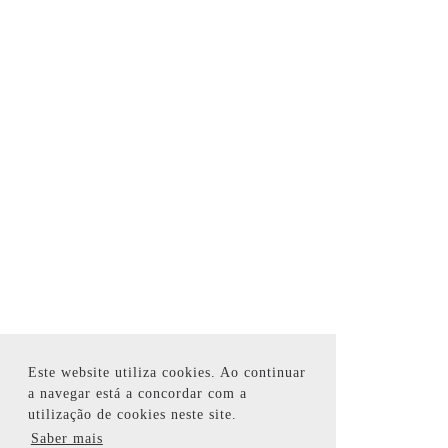
Este website utiliza cookies. Ao continuar
a navegar está a concordar com a
utilização de cookies neste site.
Saber mais