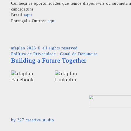
Conheça as oportunidades que temos disponíveis ou submeta a
candidatura
Brasil:
aqui
Portugal / Outros:
aqui
afaplan
2026 © all rights reserved
Política de Privacidade
|
Canal de Denuncias
Building a Future Together
by
327 creative studio