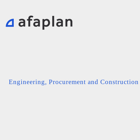
Engineering, Procurement and Constructio