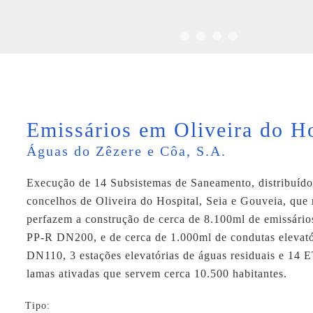
Emissários em Oliveira do Ho
Águas do Zêzere e Côa, S.A.
Execução de 14 Subsistemas de Saneamento, distribuído
concelhos de Oliveira do Hospital, Seia e Gouveia, que 
perfazem a construção de cerca de 8.100ml de emissário
PP-R DN200, e de cerca de 1.000ml de condutas eleva
DN110, 3 estações elevatórias de águas residuais e 14 
lamas ativadas que servem cerca 10.500 habitantes.
Tipo: