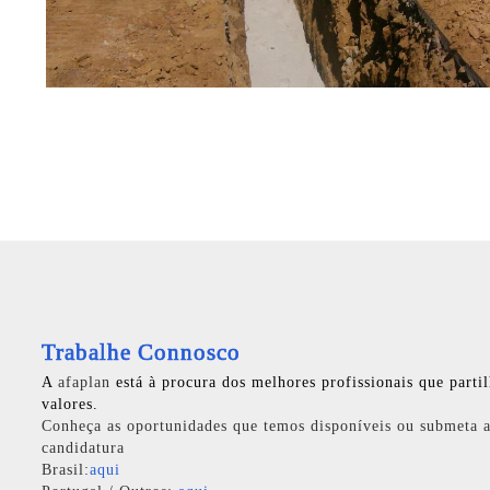
Trabalhe Connosco
A
afaplan
está à procura dos melhores profissionais que parti
valores.
Conheça as oportunidades que temos disponíveis ou submeta a
candidatura
Brasil:
aqui