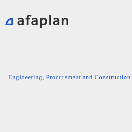
Engineering, Procurement and Constructio