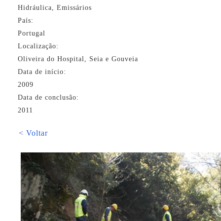
Hidráulica, Emissários
País:
Portugal
Localização:
Oliveira do Hospital, Seia e Gouveia
Data de início:
2009
Data de conclusão:
2011
< Voltar