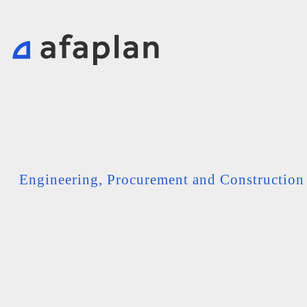
Engineering, Procurement and Constructio