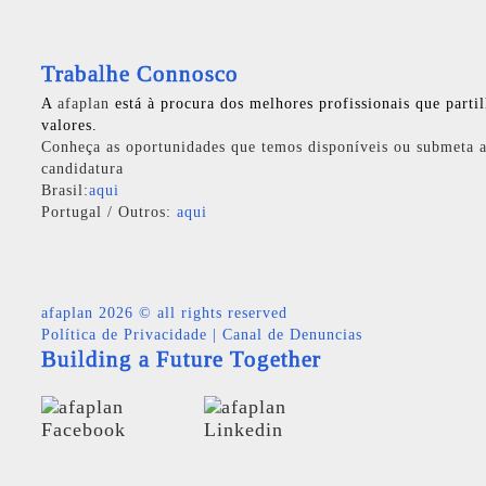
Trabalhe Connosco
A
afaplan
está à procura dos melhores profissionais que parti
valores.
Conheça as oportunidades que temos disponíveis ou submeta a
candidatura
Brasil:
aqui
Portugal / Outros:
aqui
afaplan
2026 © all rights reserved
Política de Privacidade
|
Canal de Denuncias
Building a Future Together