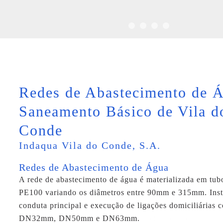
Redes de Abastecimento de 
Saneamento Básico de Vila d
Conde
Indaqua Vila do Conde, S.A.
Redes de Abastecimento de Água
A rede de abastecimento de água é materializada em 
PE100 variando os diâmetros entre 90mm e 315mm. Inst
conduta principal e execução de ligações domiciliárias 
DN32mm, DN50mm e DN63mm.
replica breitling