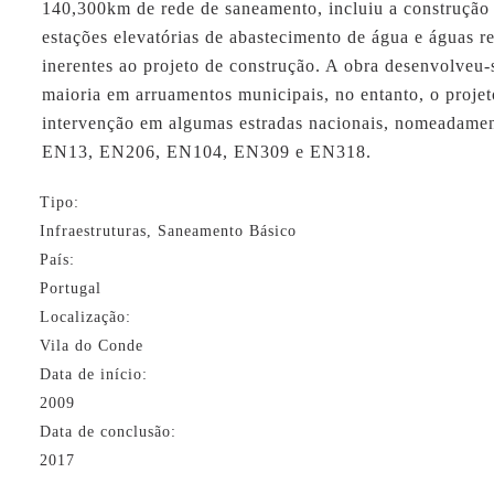
140,300km de rede de saneamento, incluiu a construção 
estações elevatórias de abastecimento de água e águas re
inerentes ao projeto de construção. A obra desenvolveu-
maioria em arruamentos municipais, no entanto, o projet
intervenção em algumas estradas nacionais, nomeadame
EN13, EN206, EN104, EN309 e EN318.
Tipo:
Infraestruturas, Saneamento Básico
País:
Portugal
Localização:
Vila do Conde
Data de início:
2009
Data de conclusão:
2017