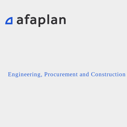
Engineering, Procurement and Constructio