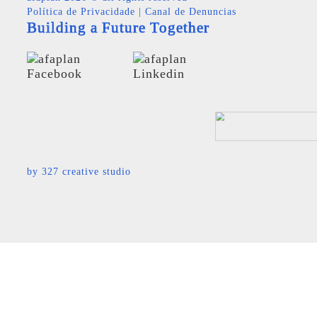
Política de Privacidade
|
Canal de Denuncias
Building a Future Together
by
327 creative studio