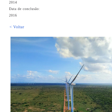
2014
Data de conclusão:
2016
< Voltar