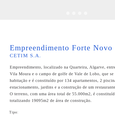
Empreendimento Forte Novo
CETIM S.A.
Empreendimento, localizado na Quarteira, Algarve, entr
Vila Moura e o campo de golfe de Vale de Lobo, que se 
habitação e é constituído por 134 apartamentos, 2 piscin
estacionamento, jardins e a construção de um restaurante
O terreno, com uma área total de 55.000m2, é constituído
totalizando 19095m2 de área de construção.
Tipo: