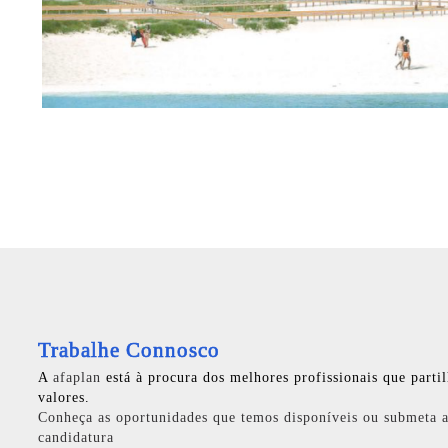
Trabalhe Connosco
A
afaplan
está à procura dos melhores profissionais que parti
valores.
Conheça as oportunidades que temos disponíveis ou submeta a
candidatura