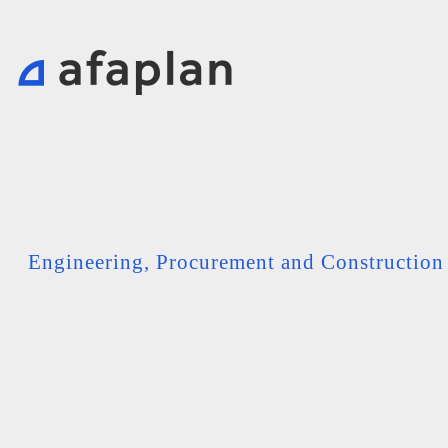
Engineering, Procurement and Constructio