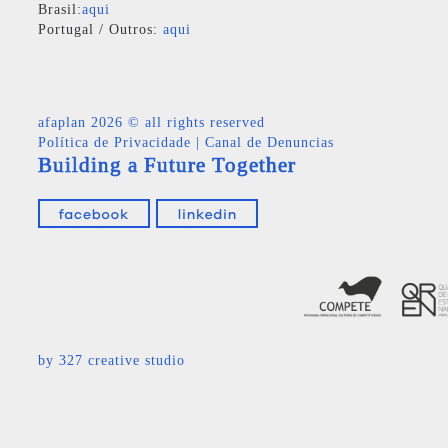
Brasil:
aqui
Portugal / Outros:
aqui
afaplan
2026 © all rights reserved
Política de Privacidade
|
Canal de Denuncias
Building a Future Together
by
327 creative studio