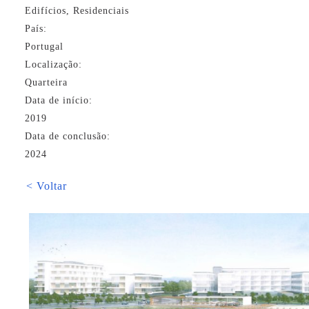
Edifícios, Residenciais
País:
Portugal
Localização:
Quarteira
Data de início:
2019
Data de conclusão:
2024
< Voltar