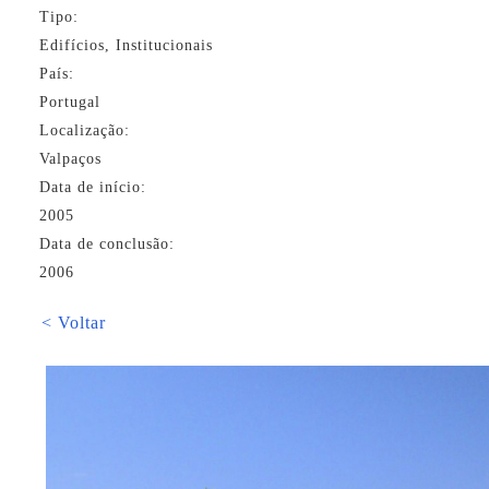
Tipo:
Edifícios, Institucionais
País:
Portugal
Localização:
Valpaços
Data de início:
2005
Data de conclusão:
2006
< Voltar