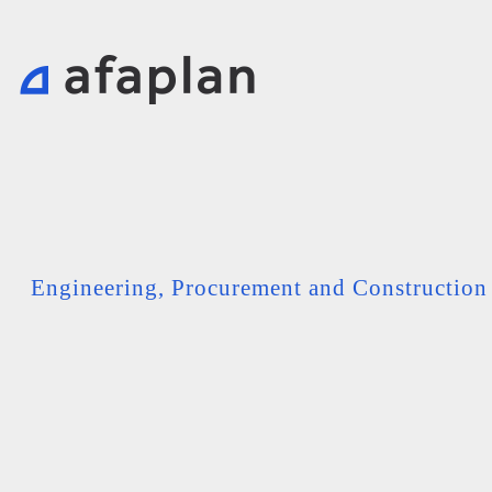
Engineering, Procurement and Constructio