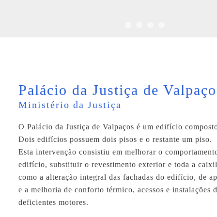
Palácio da Justiça de Valpaço
Ministério da Justiça
O Palácio da Justiça de Valpaços é um edifício composto
Dois edifícios possuem dois pisos e o restante um piso.
Esta intervenção consistiu em melhorar o comportament
edifício, substituir o revestimento exterior e toda a caix
como a alteração integral das fachadas do edifício, de a
e a melhoria de conforto térmico, acessos e instalações 
deficientes motores.