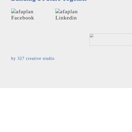
by
327 creative studio