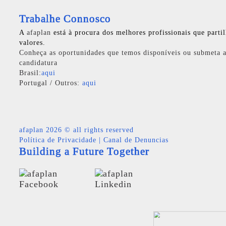
Trabalhe Connosco
A
afaplan
está à procura dos melhores profissionais que parti
valores.
Conheça as oportunidades que temos disponíveis ou submeta a
candidatura
Brasil:
aqui
Portugal / Outros:
aqui
afaplan
2026 © all rights reserved
Política de Privacidade
|
Canal de Denuncias
Building a Future Together