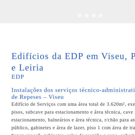
Edifícios da EDP em Viseu, P
e Leiria
EDP
Instalações dos serviços técnico-administra
de Repeses – Viseu
Edifício de Serviços com uma área total de 3.620m², ex
pisos, subcave para estacionamento e área técnica, cave
estacionamento, balneários e área técnica, r/chão para a
público, gabinetes e área de lazer, piso 1 com área de t