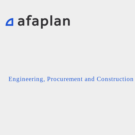
Engineering, Procurement and Constructio