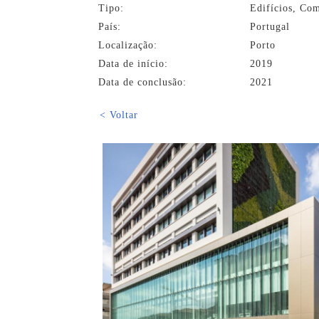
Tipo:
Edifícios, Com
País:
Portugal
Localização:
Porto
Data de início:
2019
Data de conclusão:
2021
< Voltar