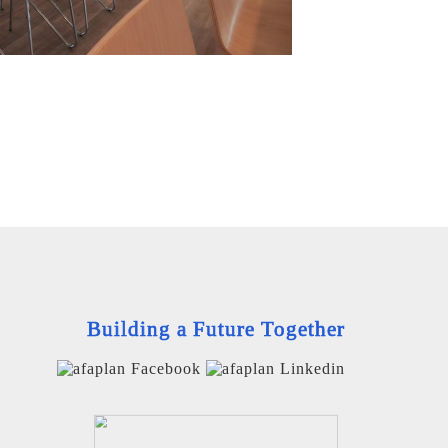
Building a Future Together