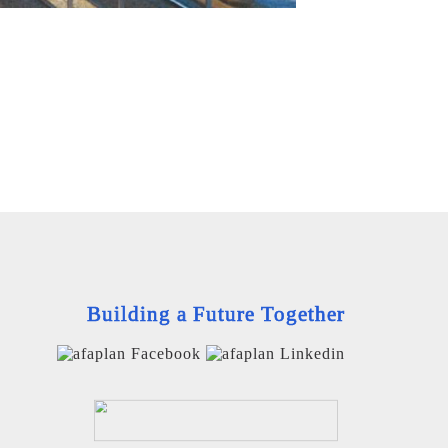
Building a Future Together