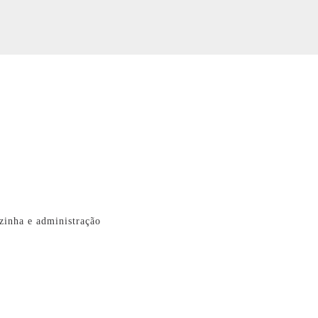
ozinha e administração