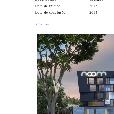
Data de início:
2013
Data de conclusão:
2014
< Voltar