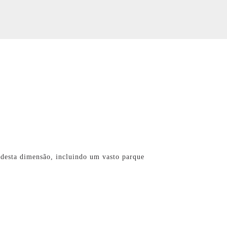
 desta dimensão, incluindo um vasto parque