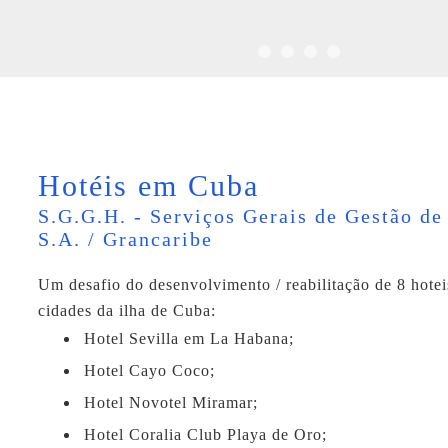
Hotéis em Cuba
S.G.G.H. - Serviços Gerais de Gestão de
S.A. / Grancaribe
Um desafio do desenvolvimento / reabilitação de 8 hotei
cidades da ilha de Cuba:
Hotel Sevilla em La Habana;
Hotel Cayo Coco;
Hotel Novotel Miramar;
Hotel Coralia Club Playa de Oro;