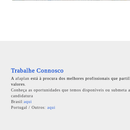
Trabalhe Connosco
A
afaplan
está à procura dos melhores profissionais que parti
valores.
Conheça as oportunidades que temos disponíveis ou submeta a
candidatura
Brasil:
aqui
Portugal / Outros:
aqui