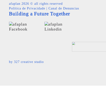
afaplan
2026 © all rights reserved
Política de Privacidade
|
Canal de Denuncias
Building a Future Together
by
327 creative studio