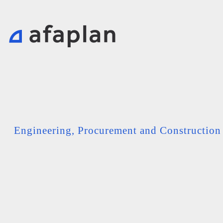
Engineering, Procurement and Constructio