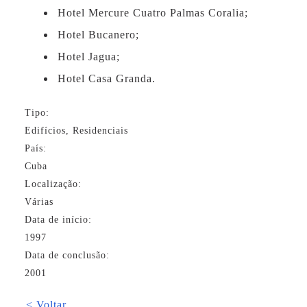
Hotel Mercure Cuatro Palmas Coralia;
Hotel Bucanero;
Hotel Jagua;
Hotel Casa Granda.
Tipo:
Edifícios, Residenciais
País:
Cuba
Localização:
Várias
Data de início:
1997
Data de conclusão:
2001
< Voltar