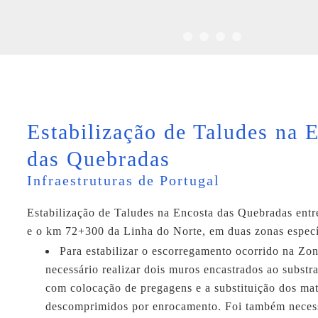
Estabilização de Taludes na 
das Quebradas
Infraestruturas de Portugal
Estabilização de Taludes na Encosta das Quebradas ent
e o km 72+300 da Linha do Norte, em duas zonas especí
Para estabilizar o escorregamento ocorrido na Zon
necessário realizar dois muros encastrados ao substr
com colocação de pregagens e a substituição dos mat
descomprimidos por enrocamento. Foi também necessá