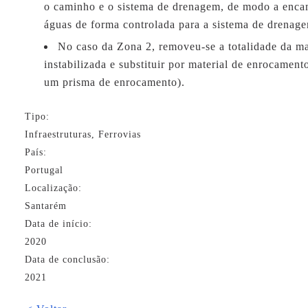
o caminho e o sistema de drenagem, de modo a enca
águas de forma controlada para a sistema de drenage
No caso da Zona 2, removeu-se a totalidade da m
instabilizada e substituir por material de enrocamen
um prisma de enrocamento).
Tipo:
Infraestruturas, Ferrovias
País:
Portugal
Localização:
Santarém
Data de início:
2020
Data de conclusão:
2021