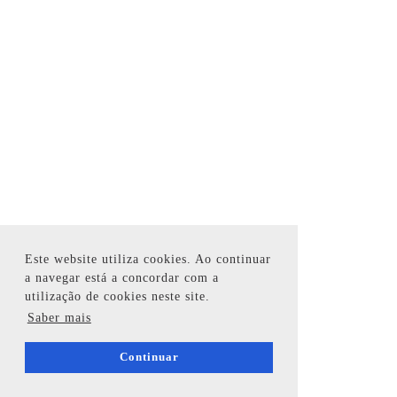
Este website utiliza cookies. Ao continuar
a navegar está a concordar com a
utilização de cookies neste site.
Saber mais
Continuar