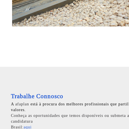
Trabalhe Connosco
A
afaplan
está à procura dos melhores profissionais que parti
valores.
Conheça as oportunidades que temos disponíveis ou submeta a
candidatura
Brasil:
aqui