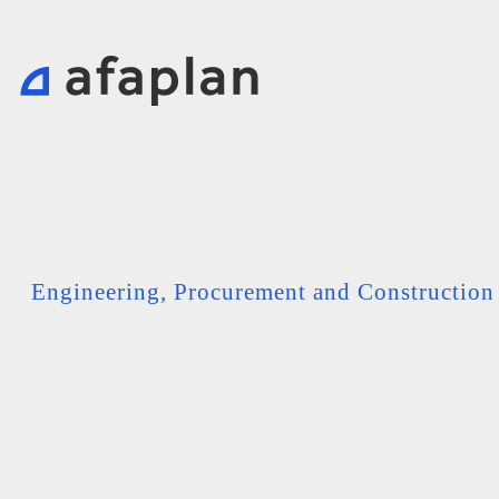
Engineering, Procurement and Constructio