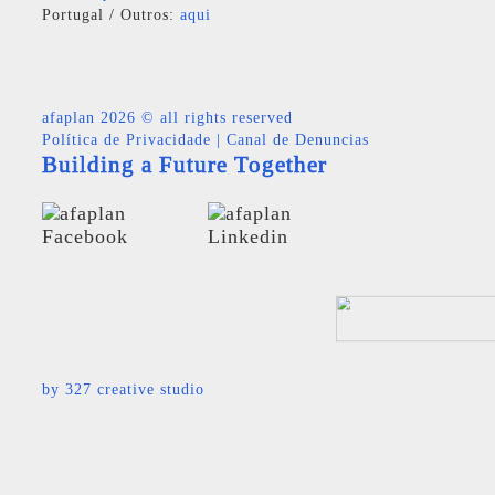
Portugal / Outros:
aqui
afaplan
2026 © all rights reserved
Política de Privacidade
|
Canal de Denuncias
Building a Future Together
by
327 creative studio