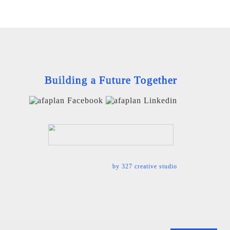
Building a Future Together
by
327 creative studio