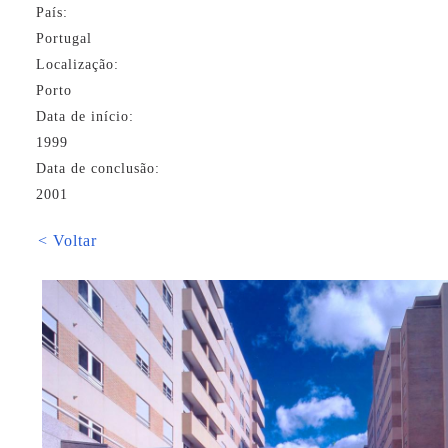
País:
Portugal
Localização:
Porto
Data de início:
1999
Data de conclusão:
2001
< Voltar