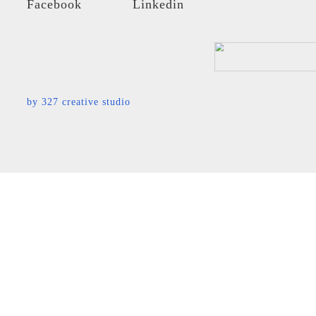
by
327 creative studio