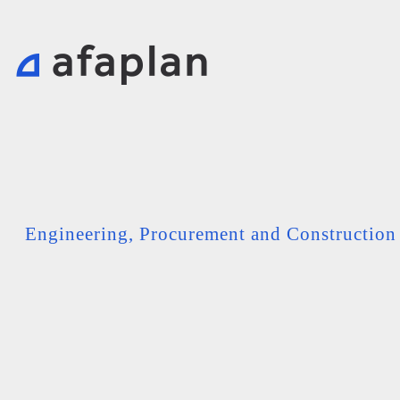
Engineering, Procurement and Constructio