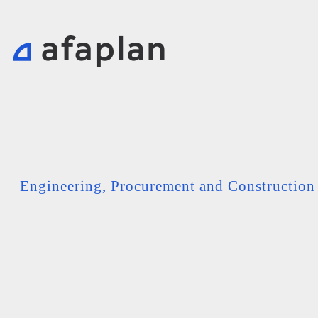
Engineering, Procurement and Constructio