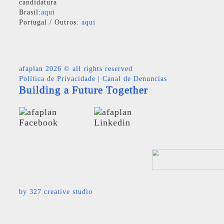
candidatura
Brasil:
aqui
Portugal / Outros:
aqui
afaplan
2026 © all rights reserved
Política de Privacidade
|
Canal de Denuncias
Building a Future Together
by
327 creative studio