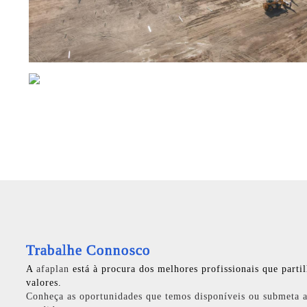
Trabalhe Connosco
A
afaplan
está à procura dos melhores profissionais que parti
valores.
Conheça as oportunidades que temos disponíveis ou submeta a