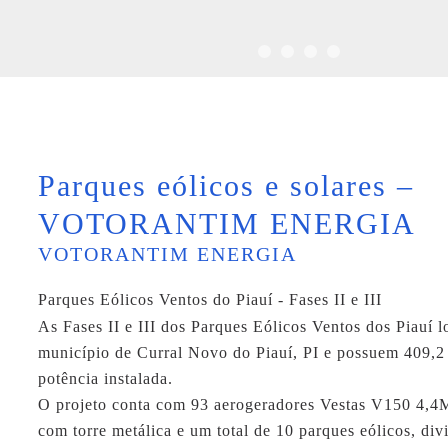
Parques eólicos e solares –
VOTORANTIM ENERGIA
VOTORANTIM ENERGIA
Parques Eólicos Ventos do Piauí - Fases II e III
As Fases II e III dos Parques Eólicos Ventos dos Piauí 
município de Curral Novo do Piauí, PI e possuem 409,
potência instalada.
O projeto conta com 93 aerogeradores Vestas V150 4,
com torre metálica e um total de 10 parques eólicos, div