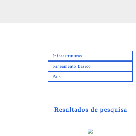
Resultados de pesquisa