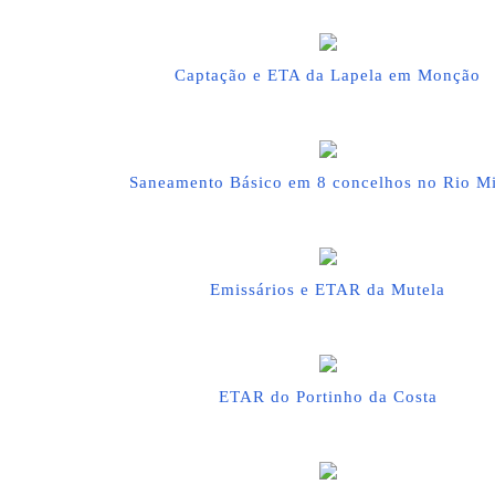
Captação e ETA da Lapela em Monção
Saneamento Básico em 8 concelhos no Rio M
Emissários e ETAR da Mutela
ETAR do Portinho da Costa