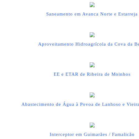
Saneamento em Avanca Norte e Estarreja
Aproveitamento Hidroagrícola da Cova da Be
EE e ETAR de Ribeira de Moinhos
Abastecimento de Água à Povoa de Lanhoso e Vieir
Interceptor em Guimarães / Famalicão