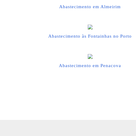
Abastecimento em Almeirim
Abastecimento às Fontainhas no Porto
Abastecimento em Penacova