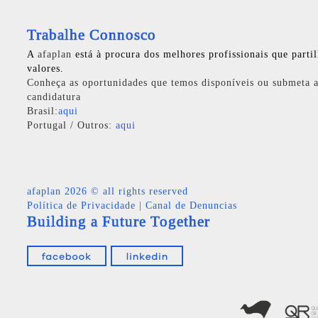
Trabalhe Connosco
A
afaplan
está à procura dos melhores profissionais que parti
valores.
Conheça as oportunidades que temos disponíveis ou submeta a
candidatura
Brasil:
aqui
Portugal / Outros:
aqui
afaplan
2026 © all rights reserved
Política de Privacidade
|
Canal de Denuncias
Building a Future Together