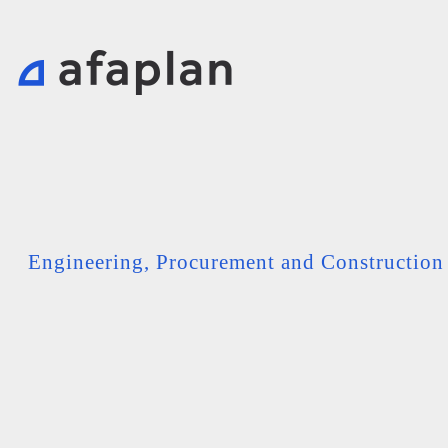
Engineering, Procurement and Constructio