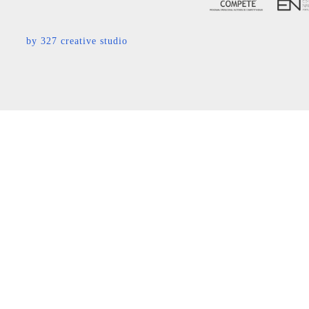
by
327 creative studio