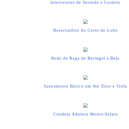
Intercetores de Serzedo e Lordelo
Reservatório do Cerro do Lobo
Rede de Rega de Beringel a Beja
Saneamento Básico em Sto Tirso e Trofa
Conduta Adutora Moura-Safara