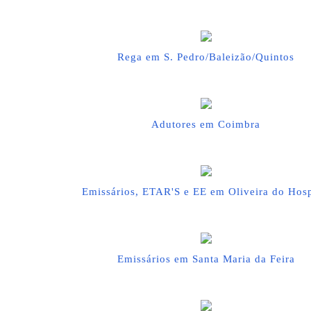
Rega em S. Pedro/Baleizão/Quintos
Adutores em Coimbra
Emissários, ETAR'S e EE em Oliveira do Hosp
Emissários em Santa Maria da Feira