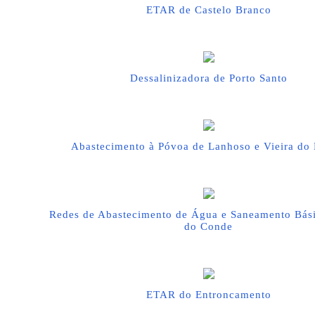
ETAR de Castelo Branco
Dessalinizadora de Porto Santo
Abastecimento à Póvoa de Lanhoso e Vieira do
Redes de Abastecimento de Água e Saneamento Bási
do Conde
ETAR do Entroncamento