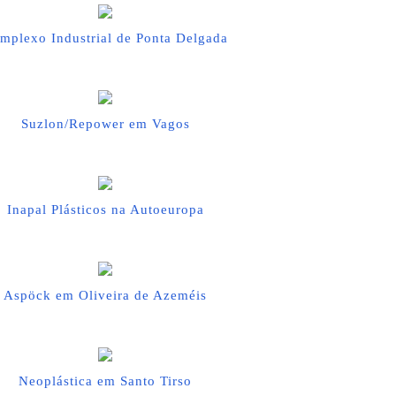
mplexo Industrial de Ponta Delgada
Suzlon/Repower em Vagos
Inapal Plásticos na Autoeuropa
Aspöck em Oliveira de Azeméis
Neoplástica em Santo Tirso