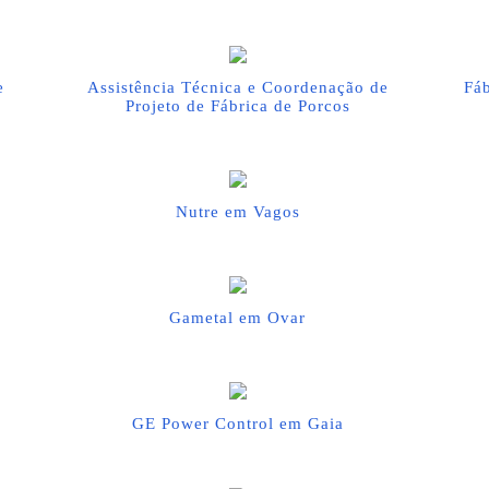
e
Assistência Técnica e Coordenação de
Fáb
Projeto de Fábrica de Porcos
Nutre em Vagos
Gametal em Ovar
GE Power Control em Gaia