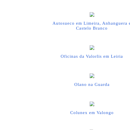
Autosueco em Limeira, Anhanguera 
Castelo Branco
Oficinas da Valorlis em Leiria
Olano na Guarda
Colunex em Valongo