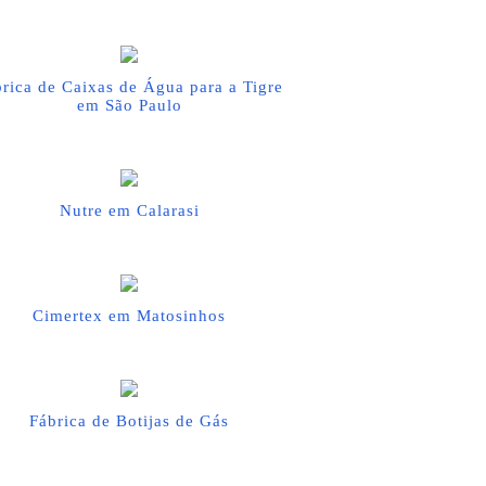
rica de Caixas de Água para a Tigre
em São Paulo
Nutre em Calarasi
Cimertex em Matosinhos
Fábrica de Botijas de Gás