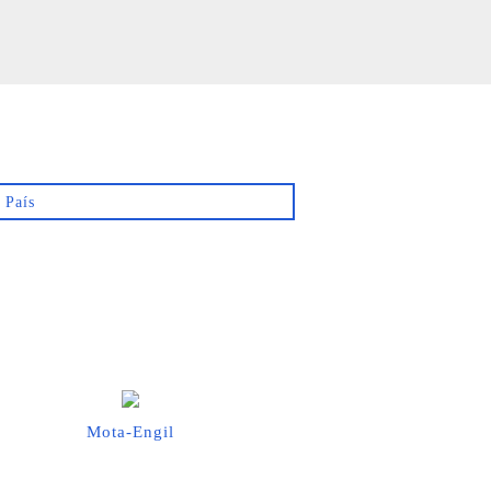
Mota-Engil