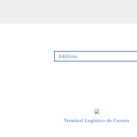
Terminal Logístico de Cereais