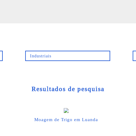
Resultados de pesquisa
Moagem de Trigo em Luanda