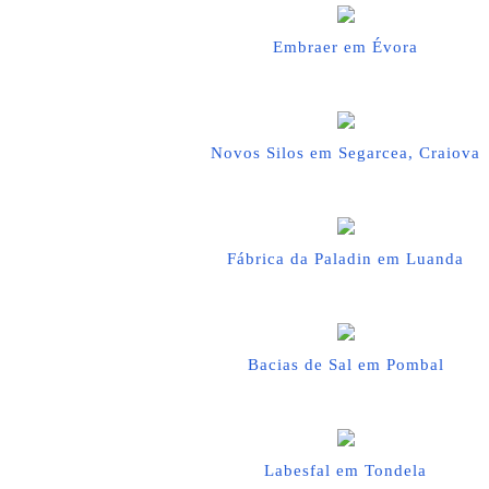
Embraer em Évora
Novos Silos em Segarcea, Craiova
Fábrica da Paladin em Luanda
Bacias de Sal em Pombal
Labesfal em Tondela