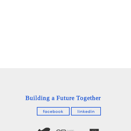
Building a Future Together