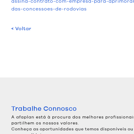
assina-contrato-com-empresa-para-aprimora
das-concessoes-de-rodovias
< Voltar
Trabalhe Connosco
A
está à procura dos melhores profissionai
afaplan
partilhem os nossos valores.
Conheça as oportunidades que temos disponíveis o