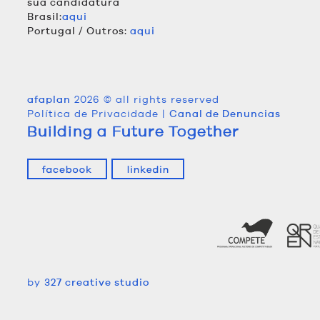
sua candidatura
Brasil:
aqui
Portugal / Outros:
aqui
2026 © all rights reserved
afaplan
Política de Privacidade
|
Canal de Denuncias
Building a Future Together
by
327 creative studio