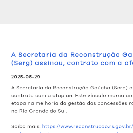
A Secretaria da Reconstrução G
(Serg) assinou, contrato com a af
2025-05-29
A Secretaria da Reconstrução Gaúcha (Serg) a
contrato com a
. Este vínculo marca u
afaplan
etapa na melhoria da gestão das concessões r
no Rio Grande do Sul.
Saiba mais:
https://www.reconstrucao.rs.gov.br