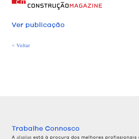
Ver publicação
< Voltar
Trabalhe Connosco
A
está à procura dos melhores profissionais
afaplan