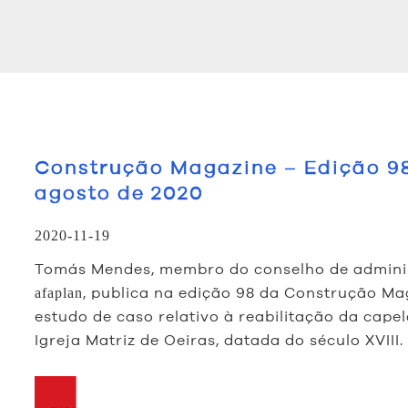
Construção Magazine – Edição 9
agosto de 2020
2020-11-19
Tomás Mendes, membro do conselho de admini
, publica na edição 98 da Construção Ma
afaplan
estudo de caso relativo à reabilitação da cape
Igreja Matriz de Oeiras, datada do século XVIII.