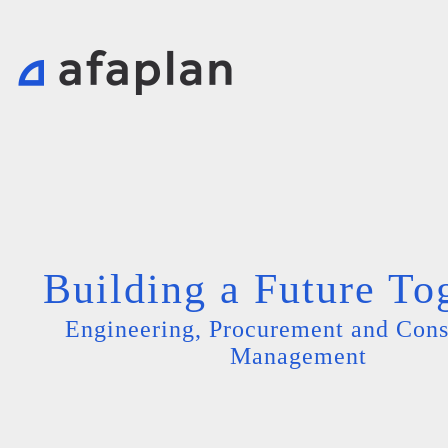
Building a Future To
Engineering, Procurement and Cons
Management