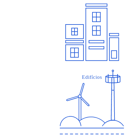
Edifícios