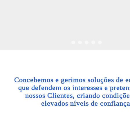
Concebemos e gerimos soluções de e
que defendem os interesses e preten
nossos Clientes, criando condiçõe
elevados níveis de confiança