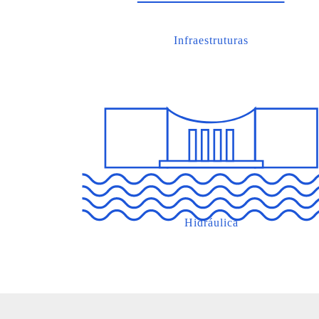
Infraestruturas
Hidráulica