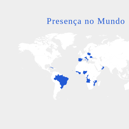
Presença no Mundo