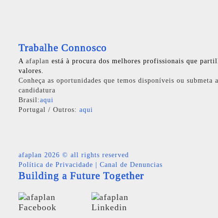
Trabalhe Connosco
A
afaplan
está à procura dos melhores profissionais que parti
valores.
Conheça as oportunidades que temos disponíveis ou submeta a
candidatura
Brasil:
aqui
Portugal / Outros:
aqui
afaplan
2026 © all rights reserved
Política de Privacidade
|
Canal de Denuncias
Building a Future Together