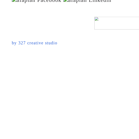
by
327 creative studio