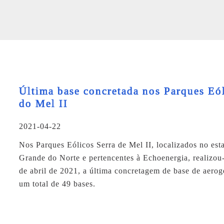
Última base concretada nos Parques Eól
do Mel II
2021-04-22
Nos Parques Eólicos Serra de Mel II, localizados no est
Grande do Norte e pertencentes à Echoenergia, realizou
de abril de 2021, a última concretagem de base de aerog
um total de 49 bases.