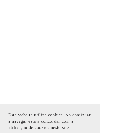
Este website utiliza cookies. Ao continuar
a navegar está a concordar com a
utilização de cookies neste site.