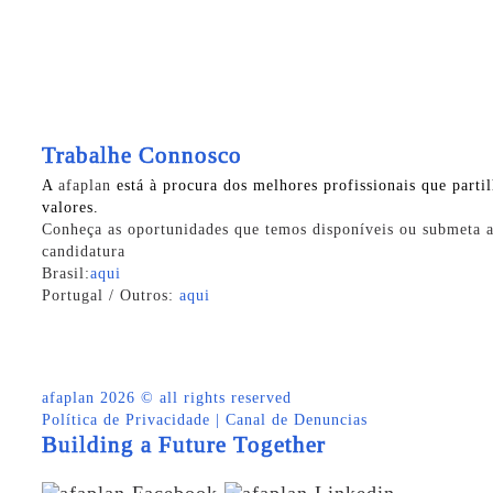
Trabalhe Connosco
A
afaplan
está à procura dos melhores profissionais que parti
valores.
Conheça as oportunidades que temos disponíveis ou submeta a
candidatura
Brasil:
aqui
Portugal / Outros:
aqui
afaplan
2026 © all rights reserved
Política de Privacidade
|
Canal de Denuncias
Building a Future Together