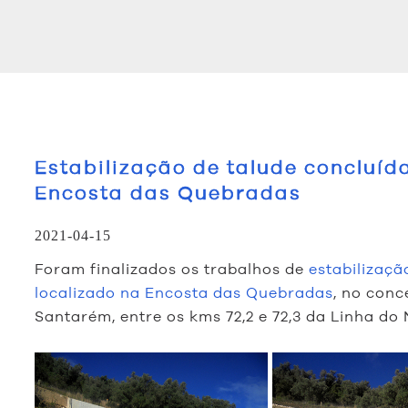
Estabilização de talude concluíd
Encosta das Quebradas
2021-04-15
Foram finalizados os trabalhos de
estabilizaçã
localizado na Encosta das Quebradas
, no conc
Santarém, entre os kms 72,2 e 72,3 da Linha do 