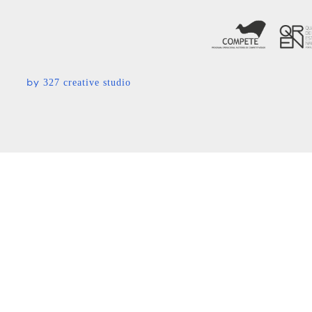
by
327 creative studio