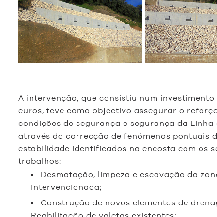
A intervenção, que consistiu num investimento 
euros, teve como objectivo assegurar o reforç
condições de segurança e segurança da Linha 
através da correcção de fenómenos pontuais 
estabilidade identificados na encosta com os s
trabalhos:
Desmatação, limpeza e escavação da zon
intervencionada;
Construção de novos elementos de dren
Reabilitação de valetas existentes;