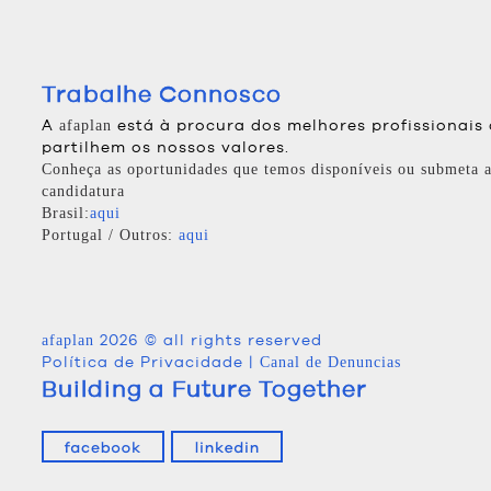
Trabalhe Connosco
A
está à procura dos melhores profissionais
afaplan
partilhem os nossos valores.
Conheça as oportunidades que temos disponíveis ou submeta a
candidatura
Brasil:
aqui
Portugal / Outros:
aqui
2026 © all rights reserved
afaplan
Política de Privacidade
|
Canal de Denuncias
Building a Future Together