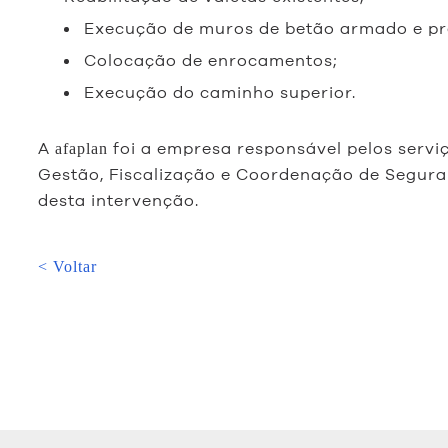
Execução de muros de betão armado e p
Colocação de enrocamentos;
Execução do caminho superior.
A
foi a empresa responsável pelos servi
afaplan
Gestão, Fiscalização e Coordenação de Segur
desta intervenção.
< Voltar