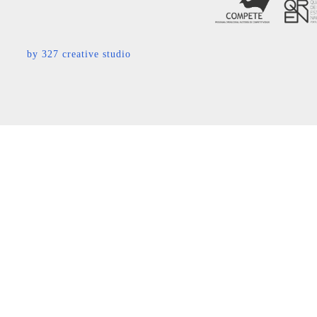
by
327 creative studio