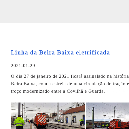
Linha da Beira Baixa eletrificada
2021-01-29
O dia 27 de janeiro de 2021 ficará assinalado na históri
Beira Baixa, com a estreia de uma circulação de tração e
troço modernizado entre a Covilhã e Guarda.
Hublot Re