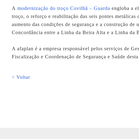
A
modernização do troço Covilhã – Guarda
engloba a el
troço, o reforço e reabilitação das seis pontes metálicas 
aumento das condições de segurança e a construção de 
Concordância entre a Linha da Beira Alta e a Linha da 
A
afaplan
é a empresa responsável pelos serviços de Ges
Fiscalização e Coordenação de Segurança e Saúde desta
< Voltar