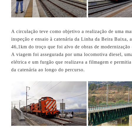
A circulação teve como objetivo a realização de uma ma
inspeção e ensaio à catenária da Linha da Beira Baixa, 
46,1km do troço que foi alvo de obras de modernização e
A viagem foi assegurada por uma locomotiva diesel, um
elétrica e um furgão que realizava a filmagem e permitia
da catenária ao longo do percurso.