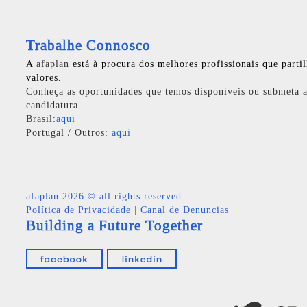
Trabalhe Connosco
A
afaplan
está à procura dos melhores profissionais que parti
valores.
Conheça as oportunidades que temos disponíveis ou submeta a
candidatura
Brasil:
aqui
Portugal / Outros:
aqui
afaplan
2026 © all rights reserved
Política de Privacidade
|
Canal de Denuncias
Building a Future Together