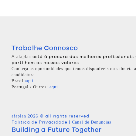
Trabalhe Connosco
A
está à procura dos melhores profissionais
afaplan
partilhem os nossos valores.
Conheça as oportunidades que temos disponíveis ou submeta a
candidatura
Brasil:
aqui
Portugal / Outros:
aqui
2026 © all rights reserved
afaplan
Política de Privacidade
|
Canal de Denuncias
Building a Future Together