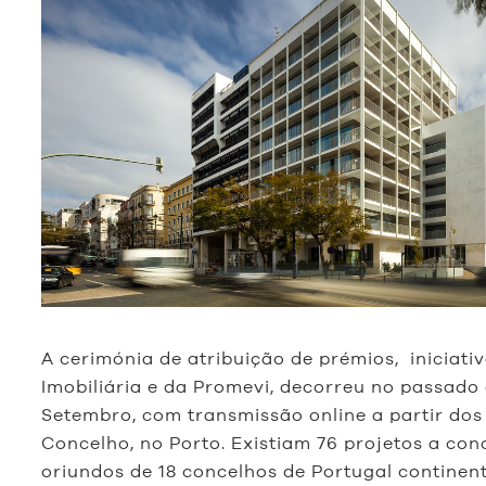
A cerimónia de atribuição de prémios, iniciati
Imobiliária e da Promevi, decorreu no passado 
Setembro, com transmissão online a partir dos
Concelho, no Porto. Existiam 76 projetos a con
oriundos de 18 concelhos de Portugal continenta