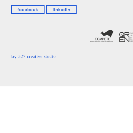
by
327 creative studio