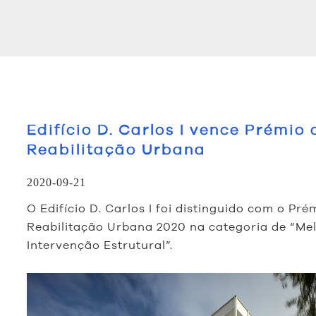
Edifício D. Carlos I vence Prémio 
Reabilitação Urbana
2020-09-21
O Edifício D. Carlos I foi distinguido com o Pré
Reabilitação Urbana 2020 na categoria de “Me
Intervenção Estrutural”.