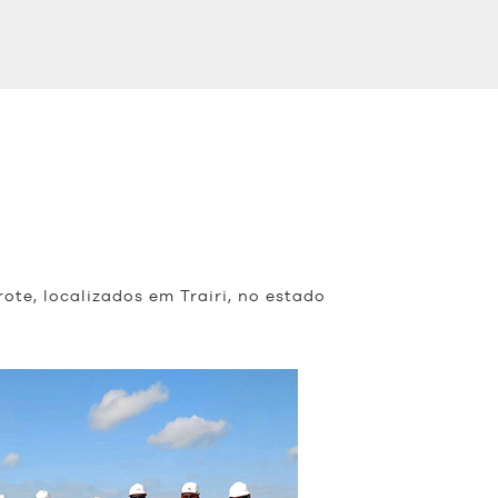
te, localizados em Trairi, no estado