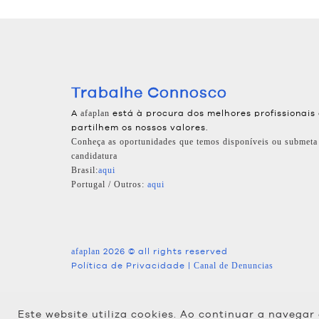
Trabalhe Connosco
A
está à procura dos melhores profissionais
afaplan
partilhem os nossos valores.
Conheça as oportunidades que temos disponíveis ou submeta
candidatura
Brasil:
aqui
Portugal / Outros:
aqui
2026 © all rights reserved
afaplan
Política de Privacidade
|
Canal de Denuncias
Este website utiliza cookies. Ao continuar a navegar