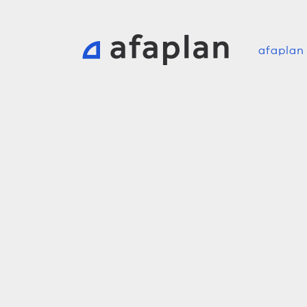
afaplan