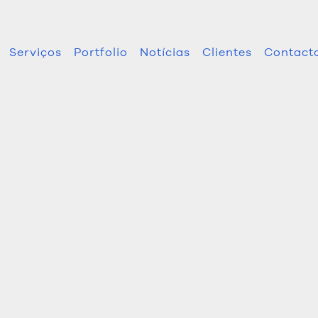
Serviços
Portfolio
Notícias
Clientes
Contact