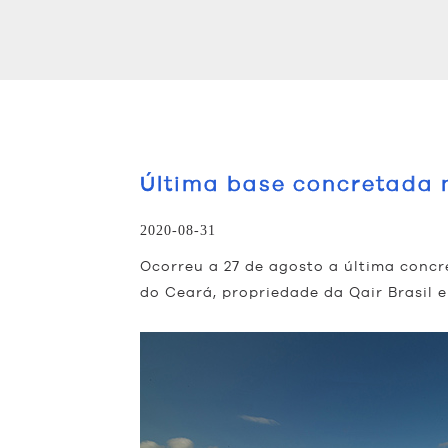
Última base concretada 
2020-08-31
Ocorreu a 27 de agosto a última concr
do Ceará, propriedade da Qair Brasil 