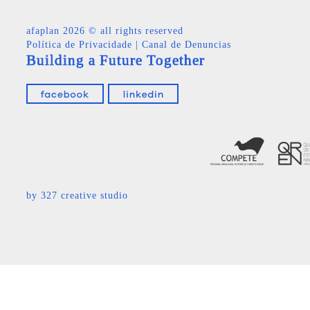
afaplan
2026 © all rights reserved
Política de Privacidade
|
Canal de Denuncias
Building a Future Together
by
327 creative studio