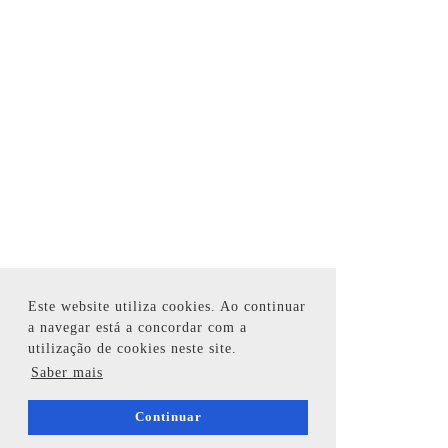
Este website utiliza cookies. Ao continuar
a navegar está a concordar com a
utilização de cookies neste site.
Saber mais
Continuar