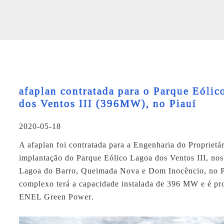
afaplan contratada para o Parque Eólic
dos Ventos III (396MW), no Piauí
2020-05-18
A
afaplan
foi contratada para a Engenharia do Proprietá
implantação do Parque Eólico Lagoa dos Ventos III, nos
Lagoa do Barro, Queimada Nova e Dom Inocêncio, no P
complexo terá a capacidade instalada de
396 MW
e é pr
ENEL Green Power
.