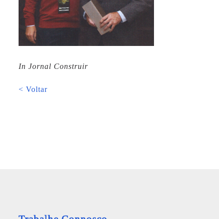
In Jornal Construir
< Voltar