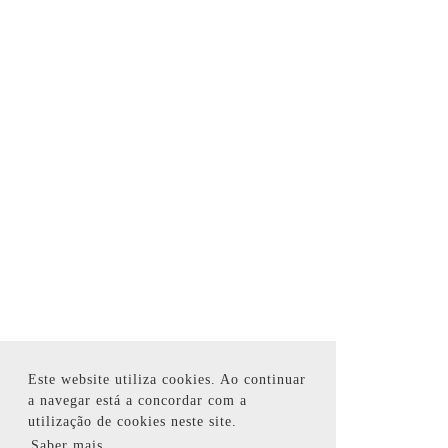
Este website utiliza cookies. Ao continuar
a navegar está a concordar com a
utilização de cookies neste site.
Saber mais