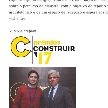
sobre o percurso do claustro, com o objetivo de repor o 
arquitetónico e de um espaço de recepção e espera aos 
visitantes.
VIVA a
afaplan